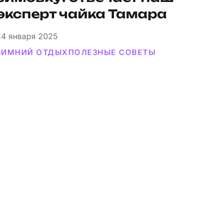
эксперт чайка Тамара
24
января 2025
ЗИМНИЙ ОТДЫХ
ПОЛЕЗНЫЕ СОВЕТЫ