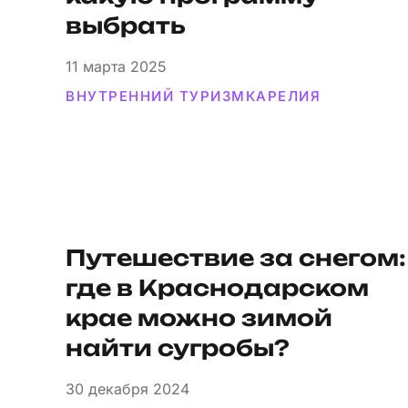
выбрать
11
марта 2025
ВНУТРЕННИЙ ТУРИЗМ
КАРЕЛИЯ
Путешествие за снегом:
где в Краснодарском
крае можно зимой
найти сугробы?
30
декабря 2024