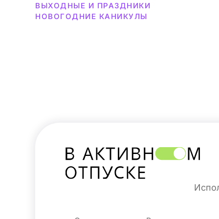
ВЫХОДНЫЕ И ПРАЗДНИКИ
НОВОГОДНИЕ КАНИКУЛЫ
Испол