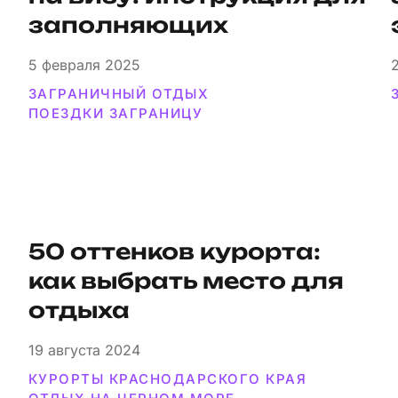
заполняющих
5
февраля 2025
ЗАГРАНИЧНЫЙ ОТДЫХ
ПОЕЗДКИ ЗАГРАНИЦУ
50 оттенков курорта:
как выбрать место для
отдыха
19
августа 2024
КУРОРТЫ КРАСНОДАРСКОГО КРАЯ