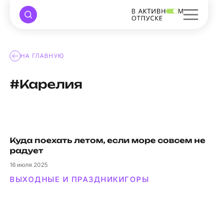
НА ГЛАВНУЮ
#Карелия
Куда поехать летом, если море совсем не
радует
16
июля 2025
ВЫХОДНЫЕ И ПРАЗДНИКИ
ГОРЫ