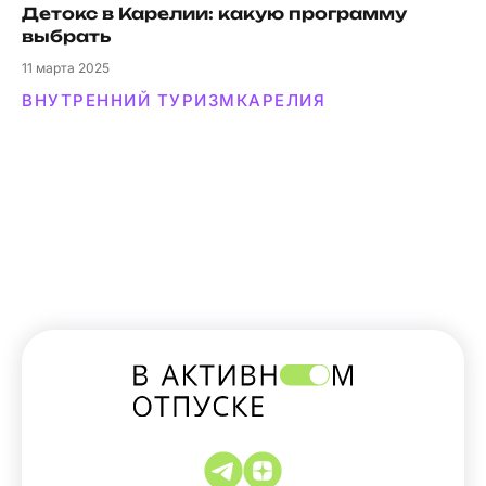
Детокс в Карелии: какую программу
выбрать
11
марта 2025
ВНУТРЕННИЙ ТУРИЗМ
КАРЕЛИЯ