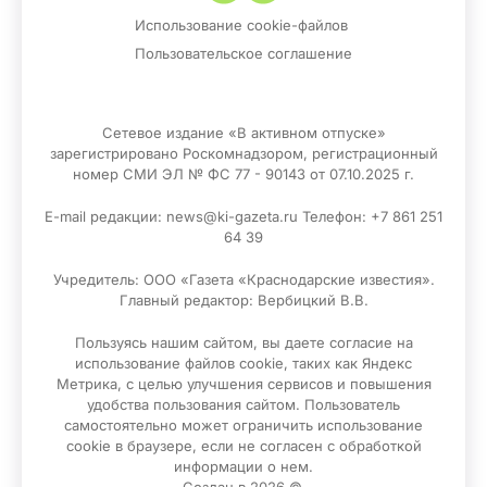
Использование cookie-файлов
Пользовательское соглашение
Сетевое издание «В активном отпуске»
зарегистрировано Роскомнадзором, регистрационный
номер СМИ ЭЛ № ФС 77 - 90143 от 07.10.2025 г.
E-mail редакции: news@ki-gazeta.ru Телефон: +7 861 251
64 39
Учредитель: ООО «Газета «Краснодарские известия».
Главный редактор: Вербицкий В.В.
Пользуясь нашим сайтом, вы даете согласие на
использование файлов сооkіе, таких как Яндекс
Метрика, с целью улучшения сервисов и повышения
удобства пользования сайтом. Пользователь
самостоятельно может ограничить использование
сооkіе в браузере, если не согласен с обработкой
информации о нем.