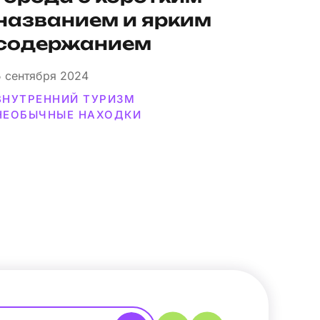
названием и ярким
содержанием
5
сентября 2024
ВНУТРЕННИЙ ТУРИЗМ
НЕОБЫЧНЫЕ НАХОДКИ