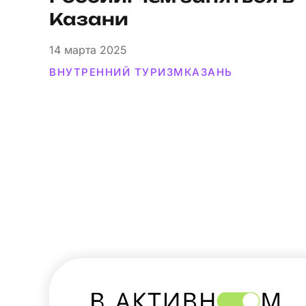
Казани
14
марта 2025
ВНУТРЕННИЙ ТУРИЗМ
КАЗАНЬ