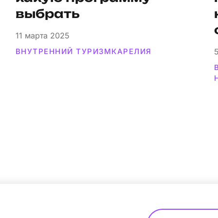
выбрать
11
марта 2025
ВНУТРЕННИЙ ТУРИЗМ
КАРЕЛИЯ