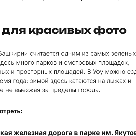
 для красивых фото
Башкирии считается одним из самых зеленых
Здесь много парков и смотровых площадок,
ых и просторных площадей. В Уфу можно езд
емя года: зимой здесь катаются на лыжах и
е не выезжая за пределы города.
отреть:
кая железная дорога в парке им. Якуто