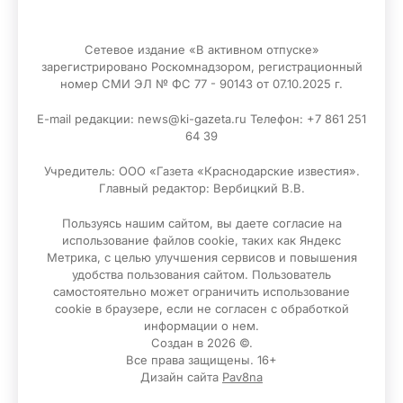
Сетевое издание «В активном отпуске»
зарегистрировано Роскомнадзором, регистрационный
номер СМИ ЭЛ № ФС 77 - 90143 от 07.10.2025 г.
E-mail редакции: news@ki-gazeta.ru Телефон: +7 861 251
64 39
Учредитель: ООО «Газета «Краснодарские известия».
Главный редактор: Вербицкий В.В.
Пользуясь нашим сайтом, вы даете согласие на
использование файлов сооkіе, таких как Яндекс
Метрика, с целью улучшения сервисов и повышения
удобства пользования сайтом. Пользователь
самостоятельно может ограничить использование
сооkіе в браузере, если не согласен с обработкой
информации о нем.
Создан в 2026 ©.
Все права защищены. 16+
Дизайн сайта
Pav8na