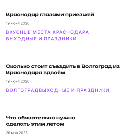
Краснодар глазами приезжей
19
июня 2026
ВКУСНЫЕ МЕСТА КРАСНОДАРА
ВЫХОДНЫЕ И ПРАЗДНИКИ
Сколько стоит съездить в Волгоград из
Краснодара вдвоём
19
июня 2026
ВОЛГОГРАД
ВЫХОДНЫЕ И ПРАЗДНИКИ
Что обязательно нужно
сделать этим летом
29
мая 2026