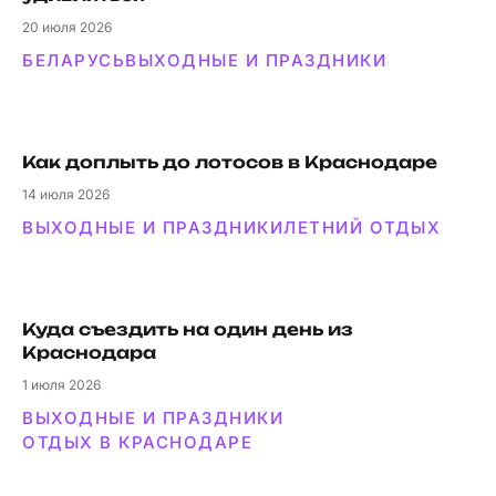
20
июля 2026
БЕЛАРУСЬ
ВЫХОДНЫЕ И ПРАЗДНИКИ
Как доплыть до лотосов в Краснодаре
14
июля 2026
ВЫХОДНЫЕ И ПРАЗДНИКИ
ЛЕТНИЙ ОТДЫХ
Куда съездить на один день из
Краснодара
1
июля 2026
ВЫХОДНЫЕ И ПРАЗДНИКИ
ОТДЫХ В КРАСНОДАРЕ