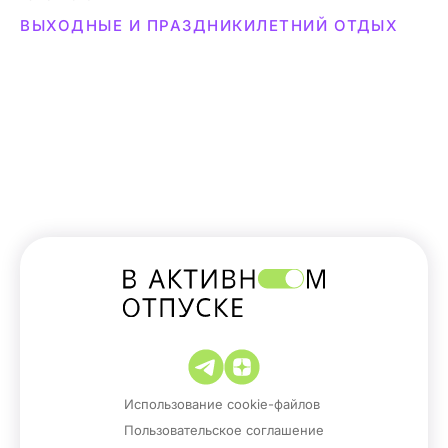
ВЫХОДНЫЕ И ПРАЗДНИКИ
ЛЕТНИЙ ОТДЫХ
Использование cookie-файлов
Пользовательское соглашение