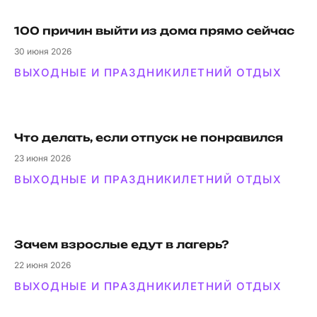
100 причин выйти из дома прямо сейчас
30
июня 2026
ВЫХОДНЫЕ И ПРАЗДНИКИ
ЛЕТНИЙ ОТДЫХ
Что делать, если отпуск не понравился
23
июня 2026
ВЫХОДНЫЕ И ПРАЗДНИКИ
ЛЕТНИЙ ОТДЫХ
Зачем взрослые едут в лагерь?
22
июня 2026
ВЫХОДНЫЕ И ПРАЗДНИКИ
ЛЕТНИЙ ОТДЫХ