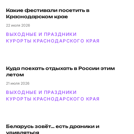
Какие фестивали посетить в
Краснодарском крае
22
июля 2026
ВЫХОДНЫЕ И ПРАЗДНИКИ
КУРОРТЫ КРАСНОДАРСКОГО КРАЯ
Куда поехать отдыхать в России этим
летом
21
июля 2026
ВЫХОДНЫЕ И ПРАЗДНИКИ
КУРОРТЫ КРАСНОДАРСКОГО КРАЯ
Беларусь зовёт… есть драники и
удивляться