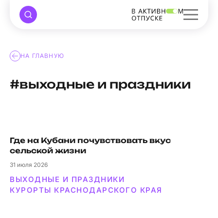
НА ГЛАВНУЮ
#выходные и праздники
Где на Кубани почувствовать вкус
сельской жизни
31
июля 2026
ВЫХОДНЫЕ И ПРАЗДНИКИ
КУРОРТЫ КРАСНОДАРСКОГО КРАЯ