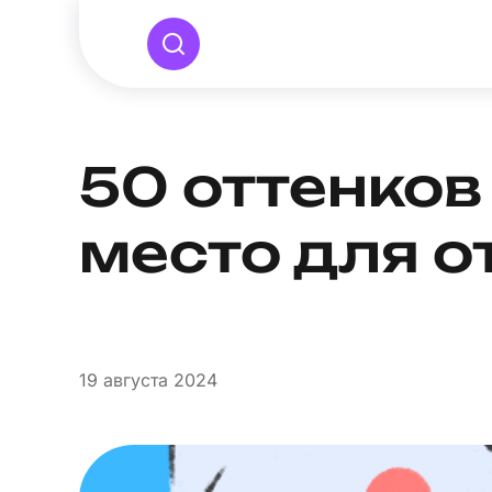
50 оттенков
место для 
19
августа 2024