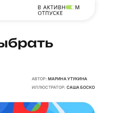
выбрать
АВТОР:
МАРИНА УТУКИНА
ИЛЛЮСТРАТОР:
САША БОСКО