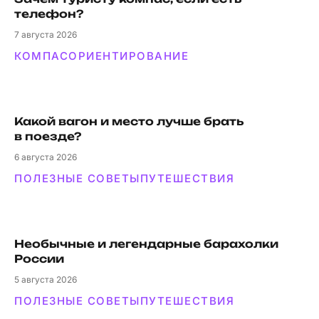
телефон?
7
августа 2026
КОМПАС
ОРИЕНТИРОВАНИЕ
Какой вагон и мес­то луч­ше брать
в поезде?
6
августа 2026
ПОЛЕЗНЫЕ СОВЕТЫ
ПУТЕШЕСТВИЯ
Необычные и легендарные барахолки
России
5
августа 2026
ПОЛЕЗНЫЕ СОВЕТЫ
ПУТЕШЕСТВИЯ