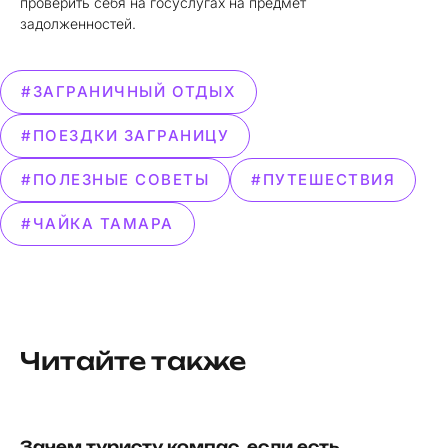
проверить себя на госуслугах на предмет
задолженностей.
#ЗАГРАНИЧНЫЙ ОТДЫХ
#ПОЕЗДКИ ЗАГРАНИЦУ
#ПОЛЕЗНЫЕ СОВЕТЫ
#ПУТЕШЕСТВИЯ
#ЧАЙКА ТАМАРА
Читайте также
Зачем туристу компас, если есть