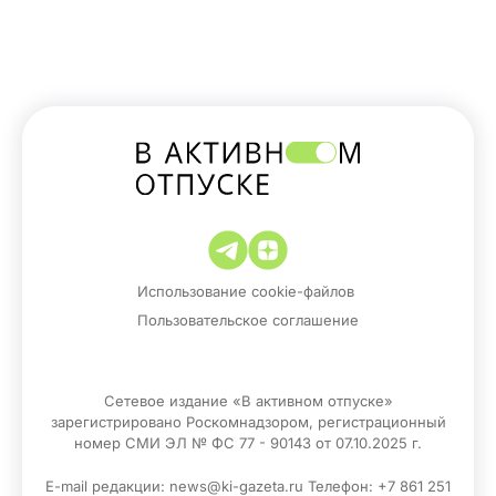
Использование cookie-файлов
Пользовательское соглашение
Сетевое издание «В активном отпуске»
зарегистрировано Роскомнадзором, регистрационный
номер СМИ ЭЛ № ФС 77 - 90143 от 07.10.2025 г.
E-mail редакции: news@ki-gazeta.ru Телефон: +7 861 251