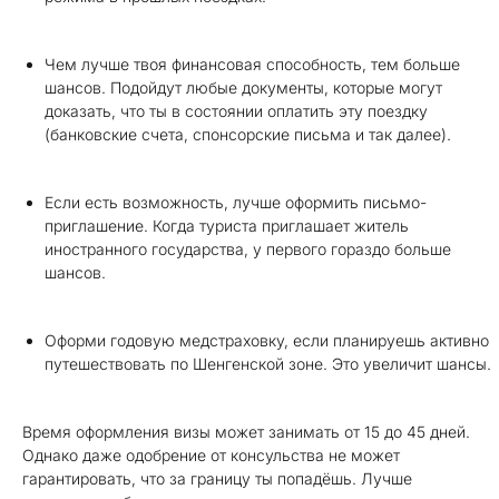
Чем лучше твоя финансовая способность, тем больше
шансов. Подойдут любые документы, которые могут
доказать, что ты в состоянии оплатить эту поездку
(банковские счета, спонсорские письма и так далее).
Если есть возможность, лучше оформить письмо-
приглашение. Когда туриста приглашает житель
иностранного государства, у первого гораздо больше
шансов.
Оформи годовую медстраховку, если планируешь активно
путешествовать по Шенгенской зоне. Это увеличит шансы.
Время оформления визы может занимать от 15 до 45 дней.
Однако даже одобрение от консульства не может
гарантировать, что за границу ты попадёшь. Лучше