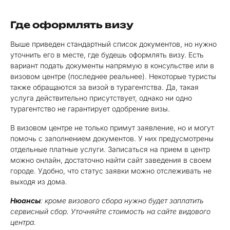
Где оформлять визу
Выше приведен стандартный список документов, но нужно
уточнить его в месте, где будешь оформлять визу. Есть
вариант подать документы напрямую в консульстве или в
визовом центре (последнее реальнее). Некоторые туристы
также обращаются за визой в турагентства. Да, такая
услуга действительно присутствует, однако ни одно
турагентство не гарантирует одобрение визы.
В визовом центре не только примут заявление, но и могут
помочь с заполнением документов. У них предусмотрены
отдельные платные услуги. Записаться на прием в центр
можно онлайн, достаточно найти сайт заведения в своем
городе. Удобно, что статус заявки можно отслеживать не
выходя из дома.
Нюансы
: кроме визового сбора нужно будет заплатить
сервисный сбор. Уточняйте стоимость на сайте видового
центра.