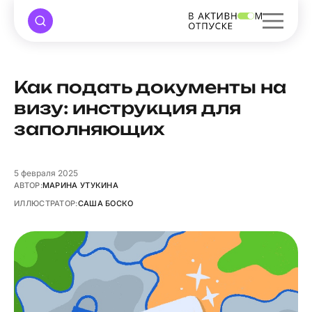
Как подать документы на
визу: инструкция для
заполняющих
5
февраля 2025
АВТОР:
МАРИНА УТУКИНА
ИЛЛЮСТРАТОР:
САША БОСКО