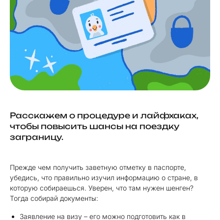
Расскажем о процедуре и лайфхаках,
чтобы повысить шансы на поездку
заграницу.
Прежде чем получить заветную отметку в паспорте,
убедись, что правильно изучил информацию о стране, в
которую собираешься. Уверен, что там нужен шенген?
Тогда собирай документы:
Заявление на визу – его можно подготовить как в