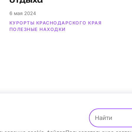
отдыха
6
мая 2024
КУРОРТЫ КРАСНОДАРСКОГО КРАЯ
ПОЛЕЗНЫЕ НАХОДКИ