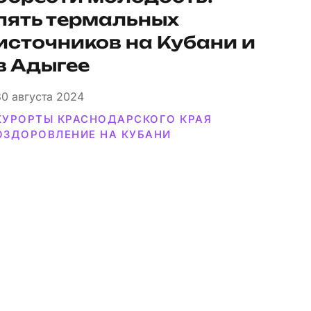
пять термальных
источников на Кубани и
в Адыгее
30
августа 2024
КУРОРТЫ КРАСНОДАРСКОГО КРАЯ
ОЗДОРОВЛЕНИЕ НА КУБАНИ