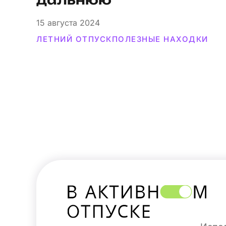
дальнюю
15
августа 2024
ЛЕТНИЙ ОТПУСК
ПОЛЕЗНЫЕ НАХОДКИ