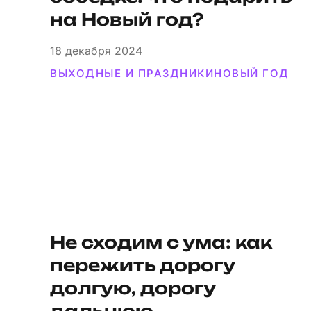
на Новый год?
18
декабря 2024
ВЫХОДНЫЕ И ПРАЗДНИКИ
НОВЫЙ ГОД
Не сходим с ума: как
пережить дорогу
долгую, дорогу