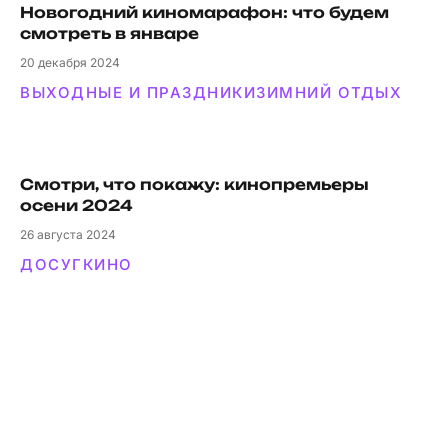
Новогодний киномарафон: что будем
смотреть в январе
20
декабря 2024
ВЫХОДНЫЕ И ПРАЗДНИКИ
ЗИМНИЙ ОТДЫХ
Смотри, что покажу: кинопремьеры
осени 2024
26
августа 2024
ДОСУГ
КИНО