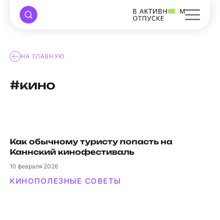
НА ГЛАВНУЮ
#кино
Как обычному туристу попасть на
Каннский кинофестиваль
10
февраля 2026
КИНО
ПОЛЕЗНЫЕ СОВЕТЫ