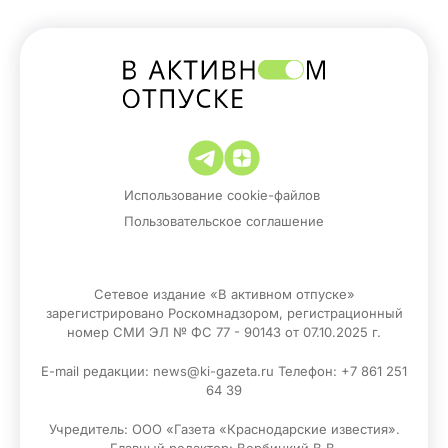
Использование cookie-файлов
Пользовательское соглашение
Сетевое издание «В активном отпуске»
зарегистрировано Роскомнадзором, регистрационный
номер СМИ ЭЛ № ФС 77 - 90143 от 07.10.2025 г.
E-mail редакции: news@ki-gazeta.ru Телефон: +7 861 251
64 39
Учредитель: ООО «Газета «Краснодарские известия».