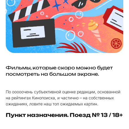
Фильмы, которые скоро можно будет
посмотреть на большом экране.
По ооооочень субъективной оценке редакции, основанной
на рейтингах Кинопоиска, и частично – на собственных
ожиданиях, ловите наш топ ожидаемых картин.
Пункт назначения. Поезд № 13 / 18+