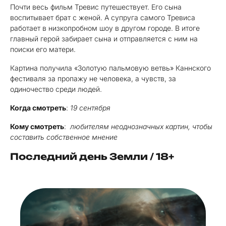
Почти весь фильм Тревис путешествует. Его сына
воспитывает брат с женой. А супруга самого Тревиса
работает в низкопробном шоу в другом городе. В итоге
главный герой забирает сына и отправляется с ним на
поиски его матери.
Картина получила «Золотую пальмовую ветвь» Каннского
фестиваля за пропажу не человека, а чувств, за
одиночество среди людей.
Когда смотреть
:
19 сентября
Кому смотреть
:
любителям неоднозначных картин, чтобы
составить собственное мнение
Последний день Земли / 18+