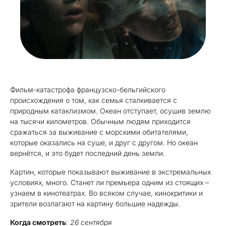
Фильм-катастрофа французско-бельгийского
происхождения о том, как семья сталкивается с
природным катаклизмом. Океан отступает, осушив землю
на тысячи километров. Обычным людям приходится
сражаться за выживание с морскими обитателями,
которые оказались на суше, и друг с другом. Но океан
вернётся, и это будет последний день земли.
Картин, которые показывают выживание в экстремальных
условиях, много. Станет ли премьера одним из стоящих –
узнаем в кинотеатрах. Во всяком случае, кинокритики и
зрители возлагают на картину большие надежды.
Когда смотреть
:
26 сентября