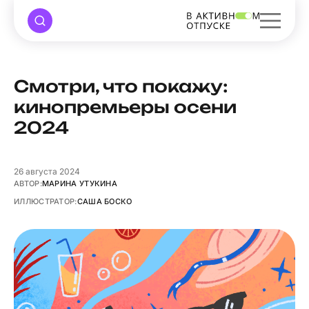
Смотри, что покажу:
кинопремьеры осени
2024
26
августа 2024
АВТОР:
МАРИНА УТУКИНА
ИЛЛЮСТРАТОР:
САША БОСКО