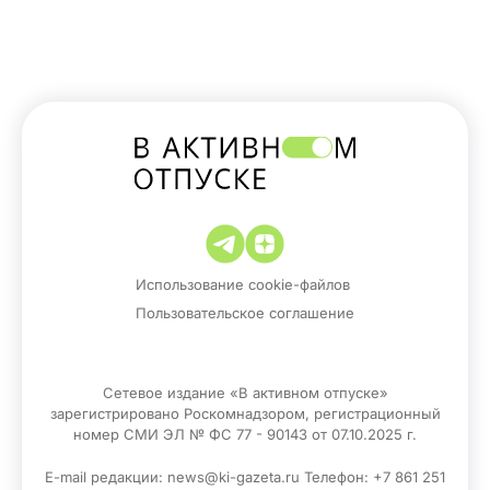
Использование cookie-файлов
Пользовательское соглашение
Сетевое издание «В активном отпуске»
зарегистрировано Роскомнадзором, регистрационный
номер СМИ ЭЛ № ФС 77 - 90143 от 07.10.2025 г.
E-mail редакции: news@ki-gazeta.ru Телефон: +7 861 251