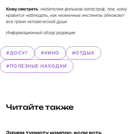
Кому смотреть
:
любителям фильмов-катастроф, тем, кому
нравится наблюдать, как низменные инстинкты обнажают
все грани человеческой души
Информационный обзор редакции
#ДОСУГ
#КИНО
#ОТДЫХ
#ПОЛЕЗНЫЕ НАХОДКИ
Читайте также
Зачем туристу компас, если есть