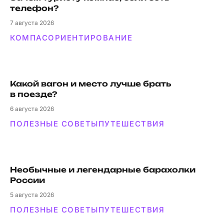
телефон?
7
августа 2026
КОМПАС
ОРИЕНТИРОВАНИЕ
Какой вагон и мес­то луч­ше брать
в поезде?
6
августа 2026
ПОЛЕЗНЫЕ СОВЕТЫ
ПУТЕШЕСТВИЯ
Необычные и легендарные барахолки
России
5
августа 2026
ПОЛЕЗНЫЕ СОВЕТЫ
ПУТЕШЕСТВИЯ