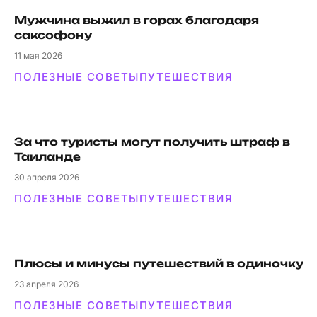
Мужчина выжил в горах благодаря
саксофону
11
мая 2026
ПОЛЕЗНЫЕ СОВЕТЫ
ПУТЕШЕСТВИЯ
За что туристы могут получить штраф в
Таиланде
30
апреля 2026
ПОЛЕЗНЫЕ СОВЕТЫ
ПУТЕШЕСТВИЯ
Плюсы и минусы путешествий в одиночку
23
апреля 2026
ПОЛЕЗНЫЕ СОВЕТЫ
ПУТЕШЕСТВИЯ