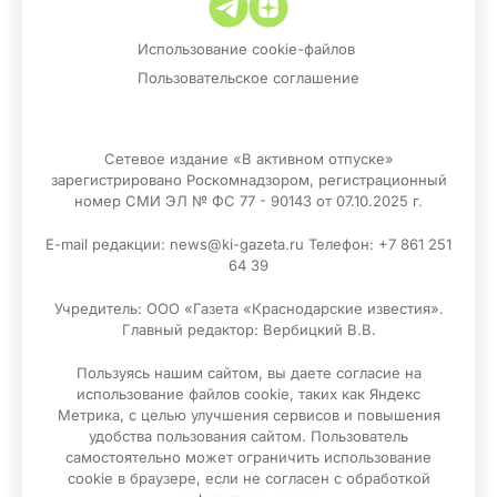
Использование cookie-файлов
Пользовательское соглашение
Сетевое издание «В активном отпуске»
зарегистрировано Роскомнадзором, регистрационный
номер СМИ ЭЛ № ФС 77 - 90143 от 07.10.2025 г.
E-mail редакции: news@ki-gazeta.ru Телефон: +7 861 251
64 39
Учредитель: ООО «Газета «Краснодарские известия».
Главный редактор: Вербицкий В.В.
Пользуясь нашим сайтом, вы даете согласие на
использование файлов сооkіе, таких как Яндекс
Метрика, с целью улучшения сервисов и повышения
удобства пользования сайтом. Пользователь
самостоятельно может ограничить использование
сооkіе в браузере, если не согласен с обработкой