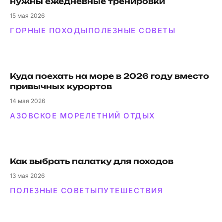
нужны ежедневные тренировки
15
мая 2026
ГОРНЫЕ ПОХОДЫ
ПОЛЕЗНЫЕ СОВЕТЫ
Куда поехать на море в 2026 году вместо
привычных курортов
14
мая 2026
АЗОВСКОЕ МОРЕ
ЛЕТНИЙ ОТДЫХ
Как выбрать палатку для походов
13
мая 2026
ПОЛЕЗНЫЕ СОВЕТЫ
ПУТЕШЕСТВИЯ