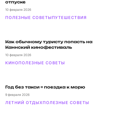
отпуске
10
февраля 2026
ПОЛЕЗНЫЕ СОВЕТЫ
ПУТЕШЕСТВИЯ
Как обычному туристу попасть на
Каннский кинофестиваль
10
февраля 2026
КИНО
ПОЛЕЗНЫЕ СОВЕТЫ
Год без такси = поездка к морю
9
февраля 2026
ЛЕТНИЙ ОТДЫХ
ПОЛЕЗНЫЕ СОВЕТЫ