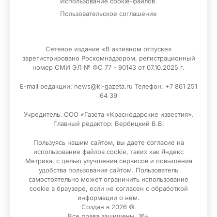
Использование cookie-файлов
Пользовательское соглашение
Сетевое издание «В активном отпуске»
зарегистрировано Роскомнадзором, регистрационный
номер СМИ ЭЛ № ФС 77 - 90143 от 07.10.2025 г.
E-mail редакции: news@ki-gazeta.ru Телефон: +7 861 251
64 39
Учредитель: ООО «Газета «Краснодарские известия».
Главный редактор: Вербицкий В.В.
Пользуясь нашим сайтом, вы даете согласие на
использование файлов сооkіе, таких как Яндекс
Метрика, с целью улучшения сервисов и повышения
удобства пользования сайтом. Пользователь
самостоятельно может ограничить использование
сооkіе в браузере, если не согласен с обработкой
информации о нем.
Создан в 2026 ©.
Все права защищены. 16+