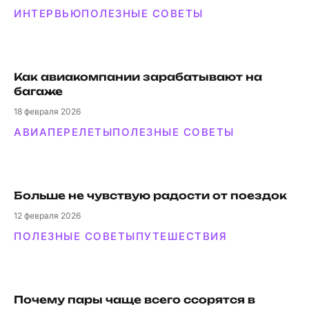
ИНТЕРВЬЮ
ПОЛЕЗНЫЕ СОВЕТЫ
Как авиакомпании зарабатывают на
багаже
18
февраля 2026
АВИАПЕРЕЛЕТЫ
ПОЛЕЗНЫЕ СОВЕТЫ
Больше не чувствую радости от поездок
12
февраля 2026
ПОЛЕЗНЫЕ СОВЕТЫ
ПУТЕШЕСТВИЯ
Почему пары чаще всего ссорятся в