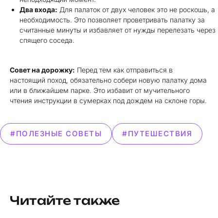
Два входа:
Для палаток от двух человек это не роскошь, а
необходимость. Это позволяет проветривать палатку за
считанные минуты и избавляет от нужды перелезать через
спящего соседа.
Совет на дорожку:
Перед тем как отправиться в
настоящий поход, обязательно собери новую палатку дома
или в ближайшем парке. Это избавит от мучительного
чтения инструкции в сумерках под дождем на склоне горы.
#ПОЛЕЗНЫЕ СОВЕТЫ
#ПУТЕШЕСТВИЯ
Читайте также