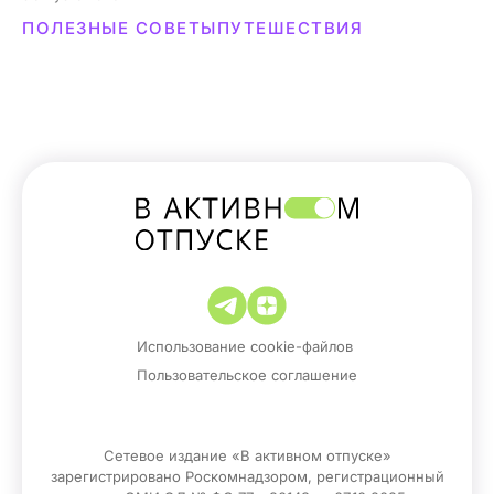
ПОЛЕЗНЫЕ СОВЕТЫ
ПУТЕШЕСТВИЯ
Использование cookie-файлов
Пользовательское соглашение
Сетевое издание «В активном отпуске»
зарегистрировано Роскомнадзором, регистрационный