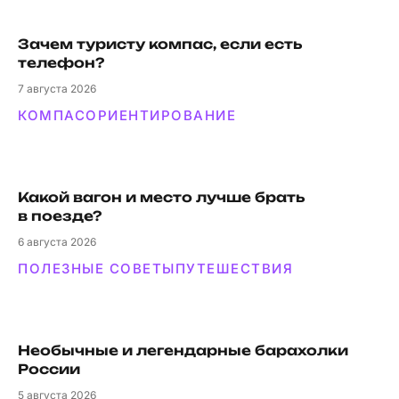
Зачем туристу компас, если есть
телефон?
7
августа 2026
КОМПАС
ОРИЕНТИРОВАНИЕ
Какой вагон и мес­то луч­ше брать
в поезде?
6
августа 2026
ПОЛЕЗНЫЕ СОВЕТЫ
ПУТЕШЕСТВИЯ
Необычные и легендарные барахолки
России
5
августа 2026