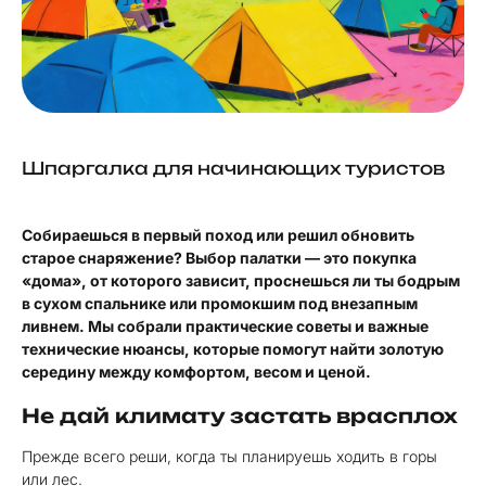
Шпаргалка для начинающих туристов
Собираешься в первый поход или решил обновить
старое снаряжение? Выбор палатки — это покупка
«дома», от которого зависит, проснешься ли ты бодрым
в сухом спальнике или промокшим под внезапным
ливнем. Мы собрали практические советы и важные
технические нюансы, которые помогут найти золотую
середину между комфортом, весом и ценой.
Не дай климату застать врасплох
Прежде всего реши, когда ты планируешь ходить в горы
или лес.