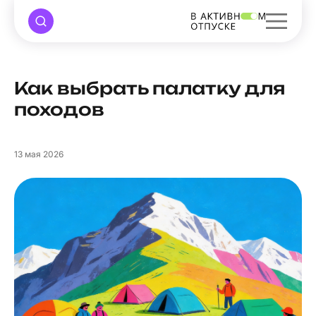
Как выбрать палатку для
походов
13
мая 2026