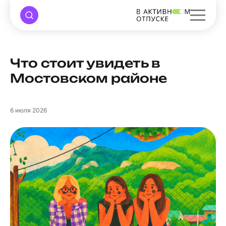
Что стоит увидеть в
Мостовском районе
6
июля 2026