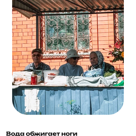
Вода обжигает ноги