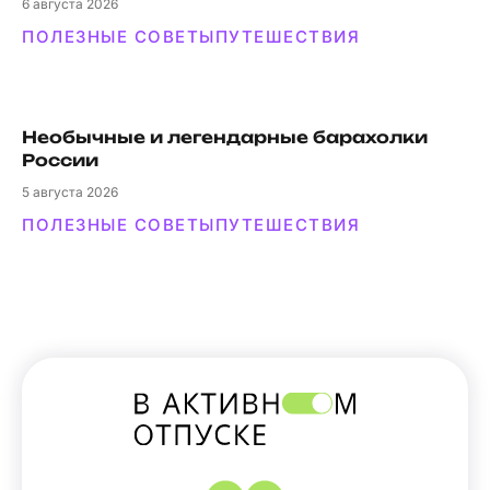
6
августа 2026
ПОЛЕЗНЫЕ СОВЕТЫ
ПУТЕШЕСТВИЯ
Необычные и легендарные барахолки
России
5
августа 2026
ПОЛЕЗНЫЕ СОВЕТЫ
ПУТЕШЕСТВИЯ