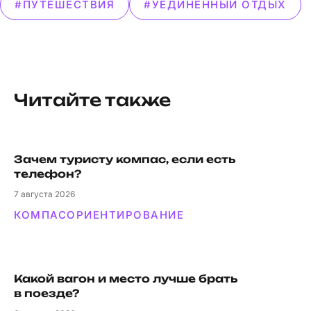
#ПУТЕШЕСТВИЯ
#УЕДИНЕННЫЙ ОТДЫХ
Читайте также
Зачем туристу компас, если есть
телефон?
7
августа 2026
КОМПАС
ОРИЕНТИРОВАНИЕ
Какой вагон и мес­то луч­ше брать
в поезде?