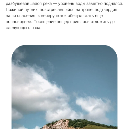
разбушевавшаяся река — уровень воды заметно поднялся.
Пожилой путник, повстречавшийся на тропе, подтвердил
наши опасения: к вечеру поток обещал стать еще
полноводнее. Посещение пещер пришлось отложить до
следующего раза.