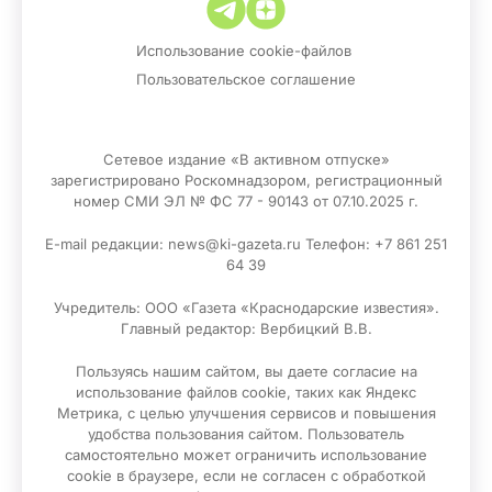
Использование cookie-файлов
Пользовательское соглашение
Сетевое издание «В активном отпуске»
зарегистрировано Роскомнадзором, регистрационный
номер СМИ ЭЛ № ФС 77 - 90143 от 07.10.2025 г.
E-mail редакции: news@ki-gazeta.ru Телефон: +7 861 251
64 39
Учредитель: ООО «Газета «Краснодарские известия».
Главный редактор: Вербицкий В.В.
Пользуясь нашим сайтом, вы даете согласие на
использование файлов сооkіе, таких как Яндекс
Метрика, с целью улучшения сервисов и повышения
удобства пользования сайтом. Пользователь
самостоятельно может ограничить использование
сооkіе в браузере, если не согласен с обработкой