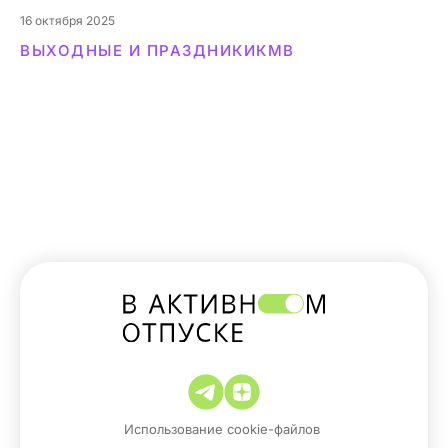
16
октября 2025
ВЫХОДНЫЕ И ПРАЗДНИКИ
КМВ
Использование cookie-файлов