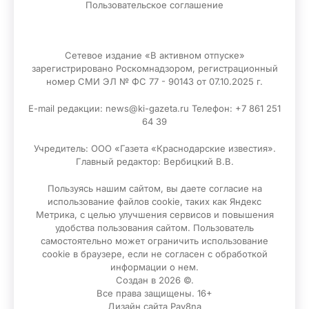
Пользовательское соглашение
Сетевое издание «В активном отпуске»
зарегистрировано Роскомнадзором, регистрационный
номер СМИ ЭЛ № ФС 77 - 90143 от 07.10.2025 г.
E-mail редакции: news@ki-gazeta.ru Телефон: +7 861 251
64 39
Учредитель: ООО «Газета «Краснодарские известия».
Главный редактор: Вербицкий В.В.
Пользуясь нашим сайтом, вы даете согласие на
использование файлов сооkіе, таких как Яндекс
Метрика, с целью улучшения сервисов и повышения
удобства пользования сайтом. Пользователь
самостоятельно может ограничить использование
сооkіе в браузере, если не согласен с обработкой
информации о нем.
Создан в 2026 ©.
Все права защищены. 16+
Дизайн сайта
Pav8na