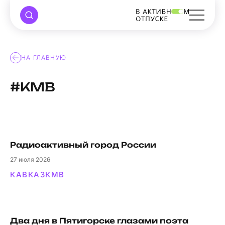
НА ГЛАВНУЮ
#КМВ
Радиоактивный город России
27
июля 2026
КАВКАЗ
КМВ
Два дня в Пятигорске глазами поэта