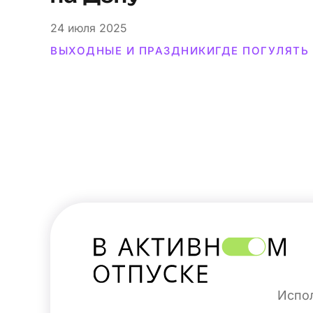
24
июля 2025
ВЫХОДНЫЕ И ПРАЗДНИКИ
ГДЕ ПОГУЛЯТЬ
Испол