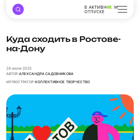
Куда сходить в Ростове-
на-Дону
24
июля 2025
АВТОР:
АЛЕКСАНДРА САДОВНИКОВА
ИЛЛЮСТРАТОР:
КОЛЛЕКТИВНОЕ ТВОРЧЕСТВО