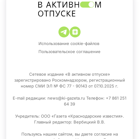
Использование cookie-файлов
Пользовательское соглашение
Сетевое издание «В активном отпуске»
зарегистрировано Роскомнадзором, регистрационный
номер СМИ ЭЛ № ФС 77 - 90143 от 07.10.2025 г.
E-mail редакции: news@ki-gazeta.ru Телефон: +7 861 251
64 39
Учредитель: ООО «Газета «Краснодарские известия».
Главный редактор: Вербицкий В.В.
Пользуясь нашим сайтом, вы даете согласие на