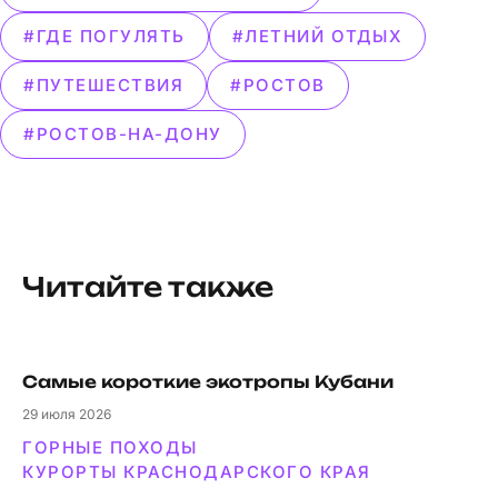
#ГДЕ ПОГУЛЯТЬ
#ЛЕТНИЙ ОТДЫХ
#ПУТЕШЕСТВИЯ
#РОСТОВ
#РОСТОВ-НА-ДОНУ
Читайте также
Самые короткие экотропы Кубани
29
июля 2026
ГОРНЫЕ ПОХОДЫ
КУРОРТЫ КРАСНОДАРСКОГО КРАЯ