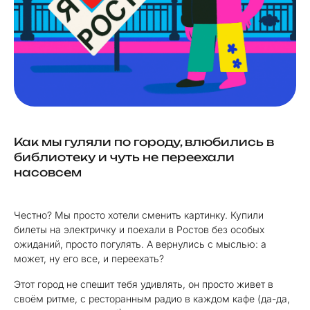
Как мы гуляли по городу, влюбились в
библиотеку и чуть не переехали
насовсем
Честно? Мы просто хотели сменить картинку. Купили
билеты на электричку и поехали в Ростов без особых
ожиданий, просто погулять. А вернулись с мыслью: а
может, ну его все, и переехать?
Этот город не спешит тебя удивлять, он просто живет в
своём ритме, с ресторанным радио в каждом кафе (да-да,