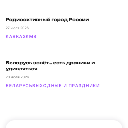
Радиоактивный город России
27
июля 2026
КАВКАЗ
КМВ
Беларусь зовёт… есть драники и
удивляться
20
июля 2026
БЕЛАРУСЬ
ВЫХОДНЫЕ И ПРАЗДНИКИ