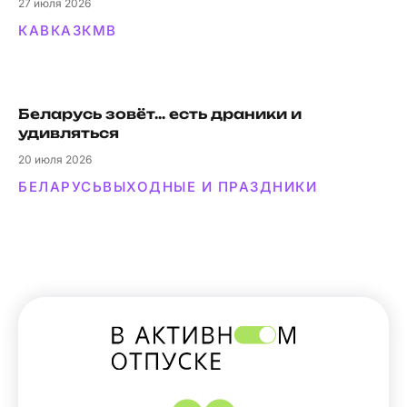
27
июля 2026
КАВКАЗ
КМВ
Беларусь зовёт… есть драники и
удивляться
20
июля 2026
БЕЛАРУСЬ
ВЫХОДНЫЕ И ПРАЗДНИКИ