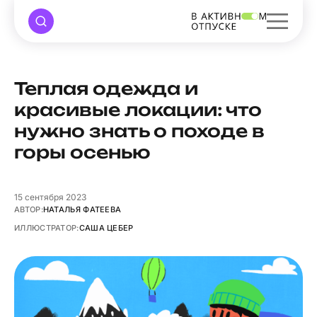
Теплая одежда и
красивые локации: что
нужно знать о походе в
горы осенью
15
сентября 2023
АВТОР:
НАТАЛЬЯ ФАТЕЕВА
ИЛЛЮСТРАТОР:
САША ЦЕБЕР