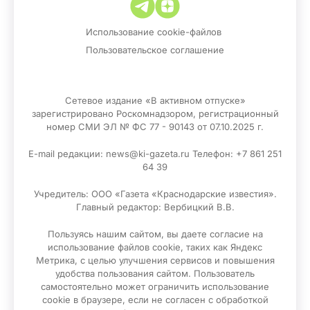
Использование cookie-файлов
Пользовательское соглашение
Сетевое издание «В активном отпуске»
зарегистрировано Роскомнадзором, регистрационный
номер СМИ ЭЛ № ФС 77 - 90143 от 07.10.2025 г.
E-mail редакции: news@ki-gazeta.ru Телефон: +7 861 251
64 39
Учредитель: ООО «Газета «Краснодарские известия».
Главный редактор: Вербицкий В.В.
Пользуясь нашим сайтом, вы даете согласие на
использование файлов сооkіе, таких как Яндекс
Метрика, с целью улучшения сервисов и повышения
удобства пользования сайтом. Пользователь
самостоятельно может ограничить использование
сооkіе в браузере, если не согласен с обработкой