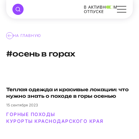
НА ГЛАВНУЮ
#осень в горах
Теплая одежда и красивые локации: что
нужно знать о походе в горы осенью
15
сентября 2023
ГОРНЫЕ ПОХОДЫ
КУРОРТЫ КРАСНОДАРСКОГО КРАЯ