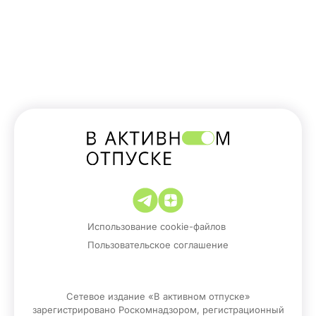
Использование cookie-файлов
Пользовательское соглашение
Сетевое издание «В активном отпуске»
зарегистрировано Роскомнадзором, регистрационный