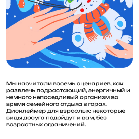
Мы насчитали восемь сценариев, как
развлечь подрастающий, энергичный и
немного непоседливый организм во
время семейного отдыха в горах.
Дисклеймер для взрослых: некоторые
виды досуга подойдут и вам, без
возрастных ограничений.