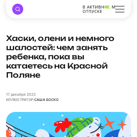
Хаски, олени и немного
шалостей: чем занять
ребенка, пока вы
катаетесь на Красной
Поляне
17
декабря 2023
ИЛЛЮСТРАТОР:
САША БОСКО