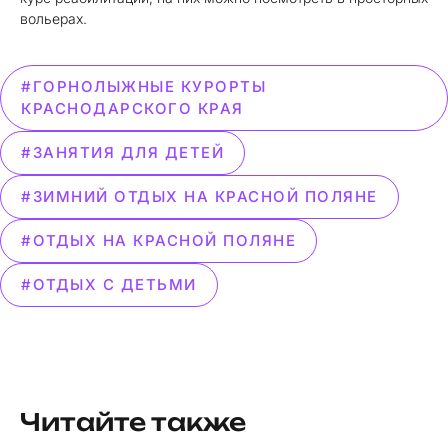
вольерах.
#ГОРНОЛЫЖНЫЕ КУРОРТЫ
КРАСНОДАРСКОГО КРАЯ
#ЗАНЯТИЯ ДЛЯ ДЕТЕЙ
#ЗИМНИЙ ОТДЫХ НА КРАСНОЙ ПОЛЯНЕ
#ОТДЫХ НА КРАСНОЙ ПОЛЯНЕ
#ОТДЫХ С ДЕТЬМИ
Читайте также