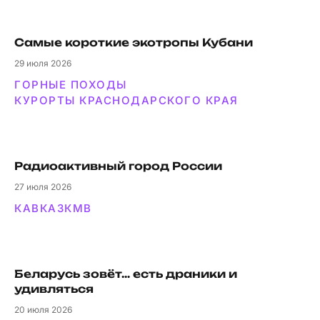
Самые короткие экотропы Кубани
29
июля 2026
ГОРНЫЕ ПОХОДЫ
КУРОРТЫ КРАСНОДАРСКОГО КРАЯ
Радиоактивный город России
27
июля 2026
КАВКАЗ
КМВ
Беларусь зовёт… есть драники и
удивляться
20
июля 2026