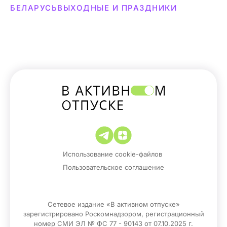
БЕЛАРУСЬ
ВЫХОДНЫЕ И ПРАЗДНИКИ
Использование cookie-файлов
Пользовательское соглашение
Сетевое издание «В активном отпуске»
зарегистрировано Роскомнадзором, регистрационный
номер СМИ ЭЛ № ФС 77 - 90143 от 07.10.2025 г.