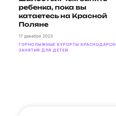
ребенка, пока вы
катаетесь на Красной
Поляне
17
декабря 2023
ГОРНОЛЫЖНЫЕ КУРОРТЫ КРАСНОДАРСК
ЗАНЯТИЯ ДЛЯ ДЕТЕЙ