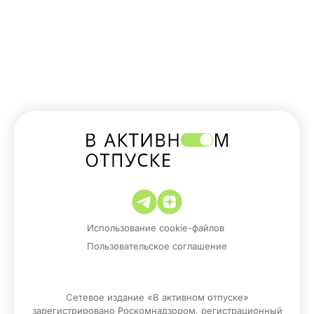
Использование cookie-файлов
Пользовательское соглашение
Сетевое издание «В активном отпуске»
зарегистрировано Роскомнадзором, регистрационный