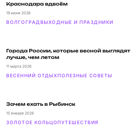
Краснодара вдвоём
19
июня 2026
ВОЛГОГРАД
ВЫХОДНЫЕ И ПРАЗДНИКИ
Города России, которые весной выглядят
лучше, чем летом
11
марта 2026
ВЕСЕННИЙ ОТДЫХ
ПОЛЕЗНЫЕ СОВЕТЫ
Зачем ехать в Рыбинск
15
января 2026
ЗОЛОТОЕ КОЛЬЦО
ПУТЕШЕСТВИЯ