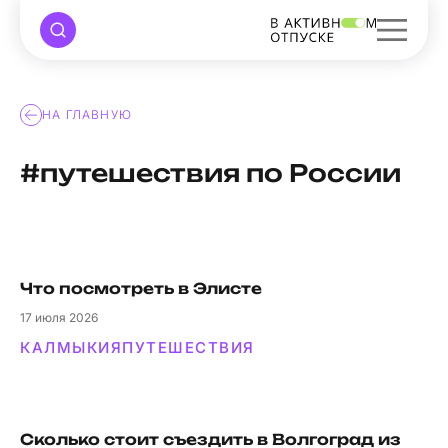
НА ГЛАВНУЮ
#путешествия по России
Что посмотреть в Элисте
17
июля 2026
КАЛМЫКИЯ
ПУТЕШЕСТВИЯ
Сколько стоит съездить в Волгоград из