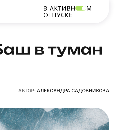
Баш в туман
АВТОР:
АЛЕКСАНДРА САДОВНИКОВА