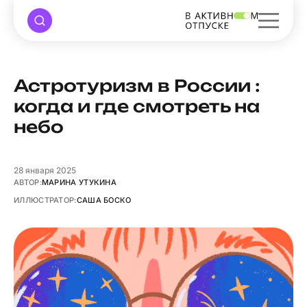
Астротуризм в России :
когда и где смотреть на
небо
28
января 2025
АВТОР:
МАРИНА УТУКИНА
ИЛЛЮСТРАТОР:
САША БОСКО