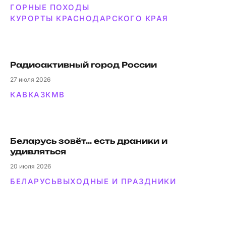
ГОРНЫЕ ПОХОДЫ
КУРОРТЫ КРАСНОДАРСКОГО КРАЯ
Радиоактивный город России
27
июля 2026
КАВКАЗ
КМВ
Беларусь зовёт… есть драники и
удивляться
20
июля 2026
БЕЛАРУСЬ
ВЫХОДНЫЕ И ПРАЗДНИКИ