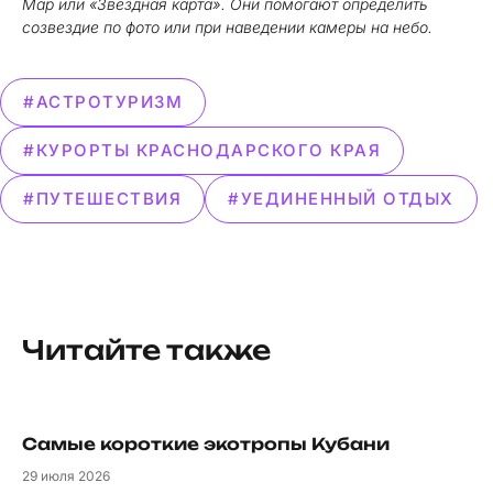
Map или «Звёздная карта». Они помогают определить
созвездие по фото или при наведении камеры на небо.
#АСТРОТУРИЗМ
#КУРОРТЫ КРАСНОДАРСКОГО КРАЯ
#ПУТЕШЕСТВИЯ
#УЕДИНЕННЫЙ ОТДЫХ
Читайте также
Самые короткие экотропы Кубани
29
июля 2026