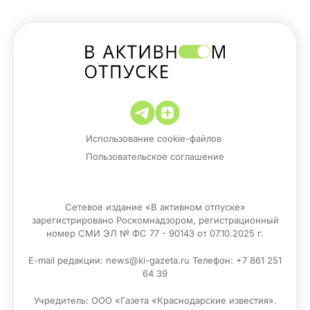
Использование cookie-файлов
Пользовательское соглашение
Сетевое издание «В активном отпуске»
зарегистрировано Роскомнадзором, регистрационный
номер СМИ ЭЛ № ФС 77 - 90143 от 07.10.2025 г.
E-mail редакции: news@ki-gazeta.ru Телефон: +7 861 251
64 39
Учредитель: ООО «Газета «Краснодарские известия».