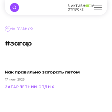
НА ГЛАВНУЮ
#загар
Как правильно загорать летом
17
июня 2026
ЗАГАР
ЛЕТНИЙ ОТДЫХ