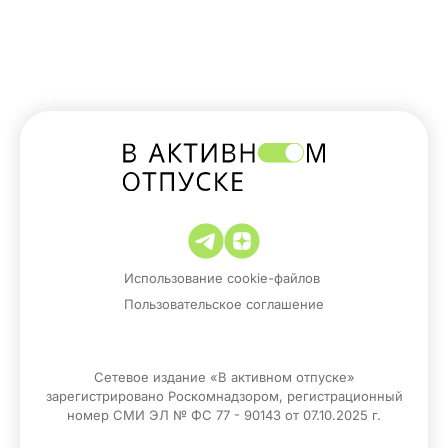
Использование cookie-файлов
Пользовательское соглашение
Сетевое издание «В активном отпуске»
зарегистрировано Роскомнадзором, регистрационный
номер СМИ ЭЛ № ФС 77 - 90143 от 07.10.2025 г.