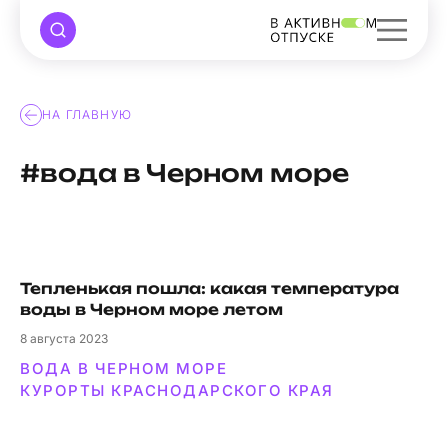
НА ГЛАВНУЮ
#вода в Черном море
Тепленькая пошла: какая температура
воды в Черном море летом
8
августа 2023
ВОДА В ЧЕРНОМ МОРЕ
КУРОРТЫ КРАСНОДАРСКОГО КРАЯ