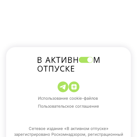
Использование cookie-файлов
Пользовательское соглашение
Сетевое издание «В активном отпуске»
зарегистрировано Роскомнадзором, регистрационный