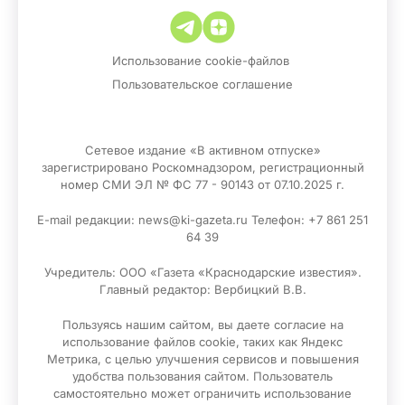
Использование cookie-файлов
Пользовательское соглашение
Сетевое издание «В активном отпуске»
зарегистрировано Роскомнадзором, регистрационный
номер СМИ ЭЛ № ФС 77 - 90143 от 07.10.2025 г.
E-mail редакции: news@ki-gazeta.ru Телефон: +7 861 251
64 39
Учредитель: ООО «Газета «Краснодарские известия».
Главный редактор: Вербицкий В.В.
Пользуясь нашим сайтом, вы даете согласие на
использование файлов сооkіе, таких как Яндекс
Метрика, с целью улучшения сервисов и повышения
удобства пользования сайтом. Пользователь
самостоятельно может ограничить использование