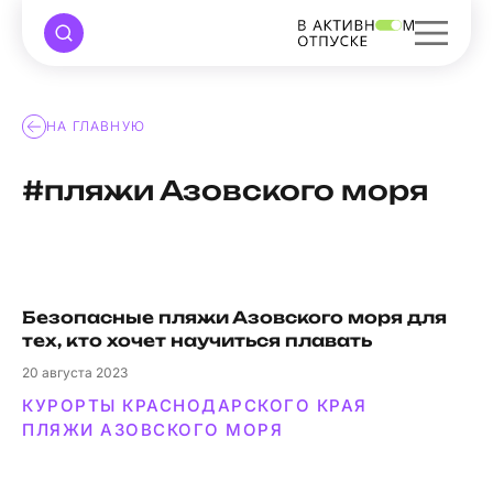
НА ГЛАВНУЮ
#пляжи Азовского моря
Безопасные пляжи Азовского моря для
тех, кто хочет научиться плавать
20
августа 2023
КУРОРТЫ КРАСНОДАРСКОГО КРАЯ
ПЛЯЖИ АЗОВСКОГО МОРЯ