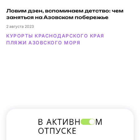
Ловим дзен, вспоминаем детство: чем
заняться на Азовском побережье
2
августа 2023
КУРОРТЫ КРАСНОДАРСКОГО КРАЯ
ПЛЯЖИ АЗОВСКОГО МОРЯ