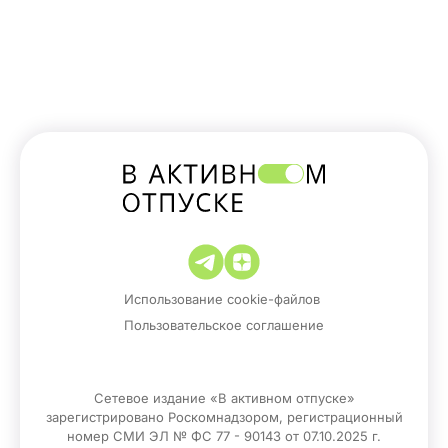
Использование cookie-файлов
Пользовательское соглашение
Сетевое издание «В активном отпуске»
зарегистрировано Роскомнадзором, регистрационный
номер СМИ ЭЛ № ФС 77 - 90143 от 07.10.2025 г.