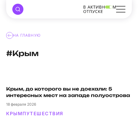
НА ГЛАВНУЮ
#Крым
Крым, до которого вы не доехали: 5
интересных мест на западе полуострова
18
февраля 2026
КРЫМ
ПУТЕШЕСТВИЯ