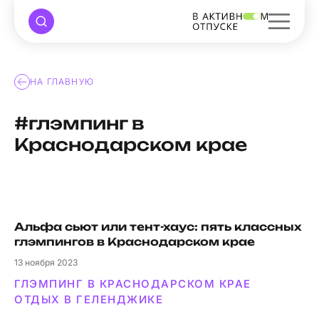
НА ГЛАВНУЮ
#глэмпинг в
Краснодарском крае
Альфа сьют или тент-хаус: пять классных
глэмпингов в Краснодарском крае
13
ноября 2023
ГЛЭМПИНГ В КРАСНОДАРСКОМ КРАЕ
ОТДЫХ В ГЕЛЕНДЖИКЕ