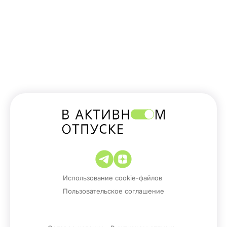
Использование cookie-файлов
Пользовательское соглашение