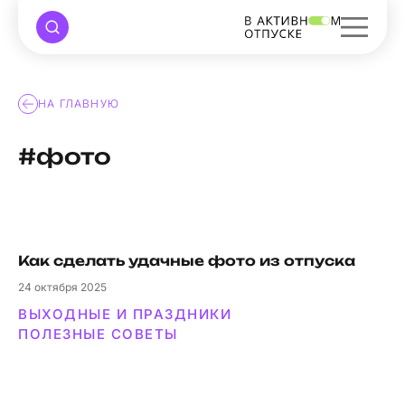
НА ГЛАВНУЮ
#фото
Как сделать удачные фото из отпуска
24
октября 2025
ВЫХОДНЫЕ И ПРАЗДНИКИ
ПОЛЕЗНЫЕ СОВЕТЫ