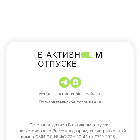
Использование cookie-файлов
Пользовательское соглашение
Сетевое издание «В активном отпуске»
зарегистрировано Роскомнадзором, регистрационный
номер СМИ ЭЛ № ФС 77 - 90143 от 07.10.2025 г.