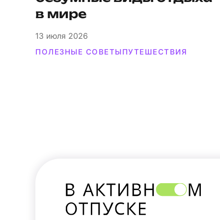
в мире
13
июля 2026
ПОЛЕЗНЫЕ СОВЕТЫ
ПУТЕШЕСТВИЯ