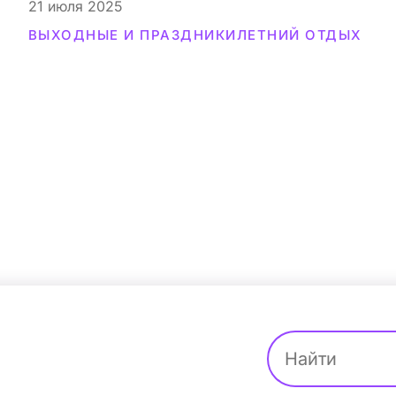
21
июля 2025
ВЫХОДНЫЕ И ПРАЗДНИКИ
ЛЕТНИЙ ОТДЫХ