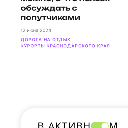
обсуждать с
попутчиками
12
июня 2024
ДОРОГА НА ОТДЫХ
КУРОРТЫ КРАСНОДАРСКОГО КРАЯ