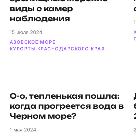
виды с камер
наблюдения
15
июля 2024
АЗОВСКОЕ МОРЕ
КУРОРТЫ КРАСНОДАРСКОГО КРАЯ
О-о, тепленькая пошла:
когда прогреется вода в
Черном море?
1
мая 2024