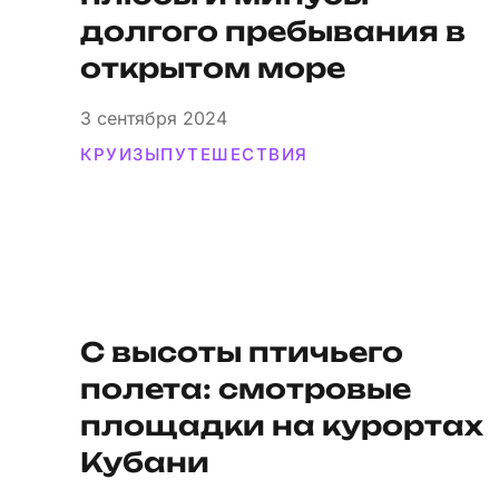
долгого пребывания в
открытом море
3
сентября 2024
КРУИЗЫ
ПУТЕШЕСТВИЯ
С высоты птичьего
полета: смотровые
площадки на курортах
Кубани