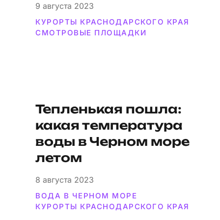
9
августа 2023
КУРОРТЫ КРАСНОДАРСКОГО КРАЯ
СМОТРОВЫЕ ПЛОЩАДКИ
Тепленькая пошла:
какая температура
воды в Черном море
летом
8
августа 2023
ВОДА В ЧЕРНОМ МОРЕ
КУРОРТЫ КРАСНОДАРСКОГО КРАЯ