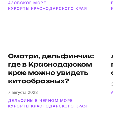
АЗОВСКОЕ МОРЕ
КУРОРТЫ КРАСНОДАРСКОГО КРАЯ
Смотри, дельфинчик:
где в Краснодарском
крае можно увидеть
китообразных?
7
августа 2023
ДЕЛЬФИНЫ В ЧЕРНОМ МОРЕ
КУРОРТЫ КРАСНОДАРСКОГО КРАЯ