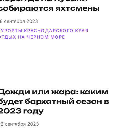
собираются яхтсмены
18
сентября 2023
КУРОРТЫ КРАСНОДАРСКОГО КРАЯ
ОТДЫХ НА ЧЕРНОМ МОРЕ
Дожди или жара: каким
будет бархатный сезон в
2023 году
22
сентября 2023