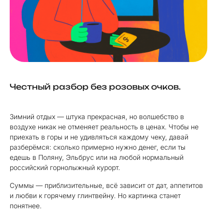
Честный разбор без розовых очков.
Зимний отдых — штука прекрасная, но волшебство в
воздухе никак не отменяет реальность в ценах. Чтобы не
приехать в горы и не удивляться каждому чеку, давай
разберёмся: сколько примерно нужно денег, если ты
едешь в Поляну, Эльбрус или на любой нормальный
российский горнолыжный курорт.
Суммы — приблизительные, всё зависит от дат, аппетитов
и любви к горячему глинтвейну. Но картинка станет
понятнее.