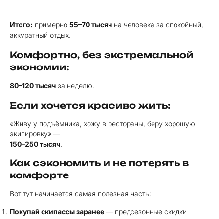
Итого:
примерно
55–70 тысяч
на человека за спокойный,
аккуратный отдых.
Комфортно, без экстремальной
экономии:
80–120 тысяч
за неделю.
Если хочется красиво жить:
«Живу у подъёмника, хожу в рестораны, беру хорошую
экипировку» —
150–250 тысяч
.
Как сэкономить и не потерять в
комфорте
Вот тут начинается самая полезная часть:
Покупай скипассы заранее
— предсезонные скидки