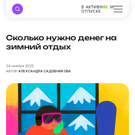
Сколько нужно денег на
зимний отдых
24
ноября 2025
АВТОР:
АЛЕКСАНДРА САДОВНИКОВА