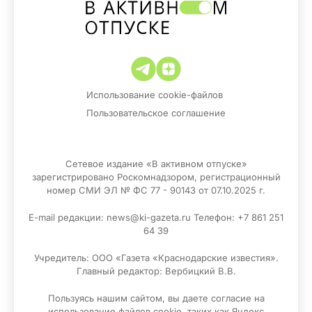
Использование cookie-файлов
Пользовательское соглашение
Сетевое издание «В активном отпуске»
зарегистрировано Роскомнадзором, регистрационный
номер СМИ ЭЛ № ФС 77 - 90143 от 07.10.2025 г.
E-mail редакции: news@ki-gazeta.ru Телефон: +7 861 251
64 39
Учредитель: ООО «Газета «Краснодарские известия».
Главный редактор: Вербицкий В.В.
Пользуясь нашим сайтом, вы даете согласие на
использование файлов сооkіе, таких как Яндекс