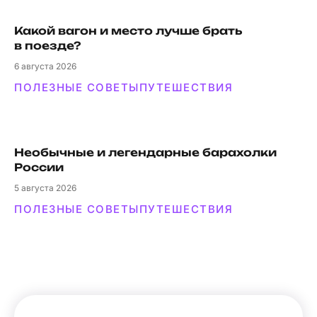
Какой вагон и мес­то луч­ше брать
в поезде?
6
августа 2026
ПОЛЕЗНЫЕ СОВЕТЫ
ПУТЕШЕСТВИЯ
Необычные и легендарные барахолки
России
5
августа 2026
ПОЛЕЗНЫЕ СОВЕТЫ
ПУТЕШЕСТВИЯ