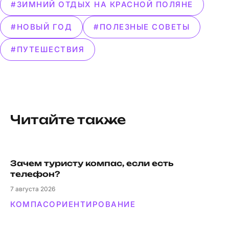
#ЗИМНИЙ ОТДЫХ НА КРАСНОЙ ПОЛЯНЕ
#НОВЫЙ ГОД
#ПОЛЕЗНЫЕ СОВЕТЫ
#ПУТЕШЕСТВИЯ
Читайте также
Зачем туристу компас, если есть
телефон?
7
августа 2026
КОМПАС
ОРИЕНТИРОВАНИЕ