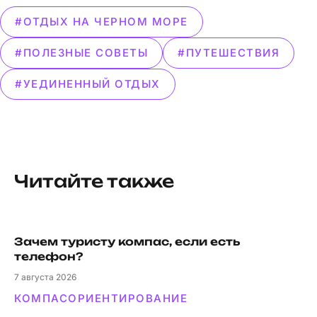
#ОТДЫХ НА ЧЕРНОМ МОРЕ
#ПОЛЕЗНЫЕ СОВЕТЫ
#ПУТЕШЕСТВИЯ
#УЕДИНЕННЫЙ ОТДЫХ
Читайте также
Зачем туристу компас, если есть
телефон?
7
августа 2026
КОМПАС
ОРИЕНТИРОВАНИЕ