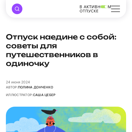
Отпуск наедине с собой:
советы для
путешественников в
одиночку
24
июня 2024
АВТОР:
ПОЛИНА ДОНЧЕНКО
ИЛЛЮСТРАТОР:
САША ЦЕБЕР