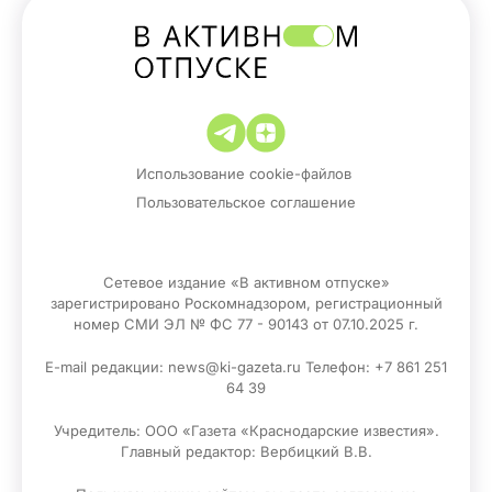
Использование cookie-файлов
Пользовательское соглашение
Сетевое издание «В активном отпуске»
зарегистрировано Роскомнадзором, регистрационный
номер СМИ ЭЛ № ФС 77 - 90143 от 07.10.2025 г.
E-mail редакции: news@ki-gazeta.ru Телефон: +7 861 251
64 39
Учредитель: ООО «Газета «Краснодарские известия».
Главный редактор: Вербицкий В.В.