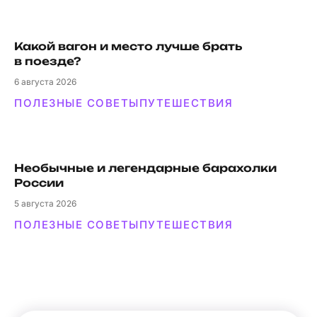
Какой вагон и мес­то луч­ше брать
в поезде?
6
августа 2026
ПОЛЕЗНЫЕ СОВЕТЫ
ПУТЕШЕСТВИЯ
Необычные и легендарные барахолки
России
5
августа 2026
ПОЛЕЗНЫЕ СОВЕТЫ
ПУТЕШЕСТВИЯ