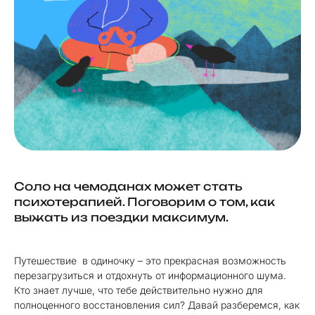
Соло на чемоданах может стать
психотерапией. Поговорим о том, как
выжать из поездки максимум.
Путешествие в одиночку – это прекрасная возможность
перезагрузиться и отдохнуть от информационного шума.
Кто знает лучше, что тебе действительно нужно для
полноценного восстановления сил? Давай разберемся, как