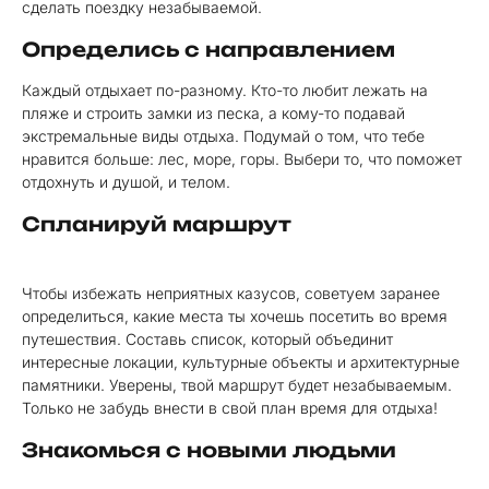
сделать поездку незабываемой.
Определись с направлением
Каждый отдыхает по-разному. Кто-то любит лежать на
пляже и строить замки из песка, а кому-то подавай
экстремальные виды отдыха. Подумай о том, что тебе
нравится больше: лес, море, горы. Выбери то, что поможет
отдохнуть и душой, и телом.
Спланируй маршрут
Чтобы избежать неприятных казусов, советуем заранее
определиться, какие места ты хочешь посетить во время
путешествия. Составь список, который объединит
интересные локации, культурные объекты и архитектурные
памятники. Уверены, твой маршрут будет незабываемым.
Только не забудь внести в свой план время для отдыха!
Знакомься с новыми людьми