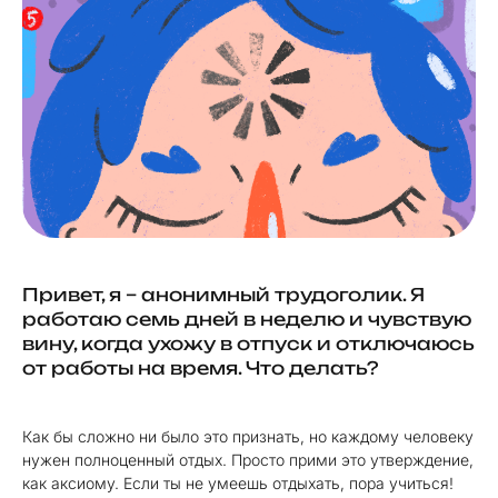
Привет, я – анонимный трудоголик. Я
работаю семь дней в неделю и чувствую
вину, когда ухожу в отпуск и отключаюсь
от работы на время. Что делать?
Как бы сложно ни было это признать, но каждому человеку
нужен полноценный отдых. Просто прими это утверждение,
как аксиому. Если ты не умеешь отдыхать, пора учиться!