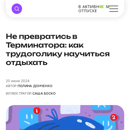
Не превратись в
Терминатора: как
трудоголику научиться
отдыхать
20
июня 2024
АВТОР:
ПОЛИНА ДОНЧЕНКО
ИЛЛЮСТРАТОР:
САША БОСКО