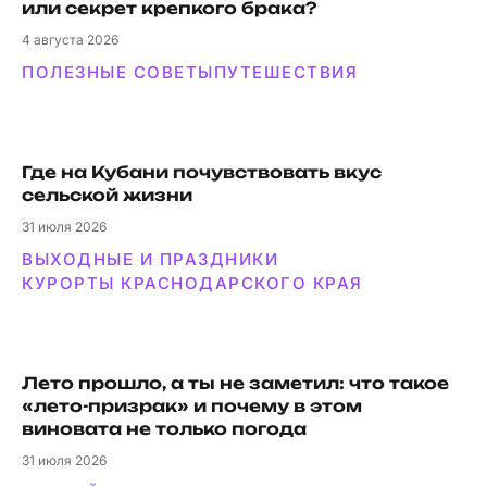
или секрет крепкого брака?
4
августа 2026
ПОЛЕЗНЫЕ СОВЕТЫ
ПУТЕШЕСТВИЯ
Где на Кубани почувствовать вкус
сельской жизни
31
июля 2026
ВЫХОДНЫЕ И ПРАЗДНИКИ
КУРОРТЫ КРАСНОДАРСКОГО КРАЯ
Лето прошло, а ты не заметил: что такое
«лето-призрак» и почему в этом
виновата не только погода
31
июля 2026