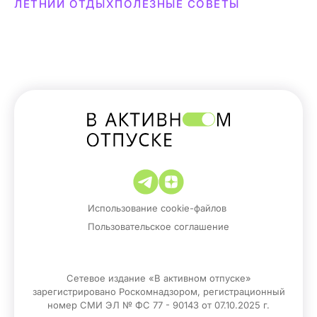
ЛЕТНИЙ ОТДЫХ
ПОЛЕЗНЫЕ СОВЕТЫ
Использование cookie-файлов
Пользовательское соглашение
Сетевое издание «В активном отпуске»
зарегистрировано Роскомнадзором, регистрационный
номер СМИ ЭЛ № ФС 77 - 90143 от 07.10.2025 г.