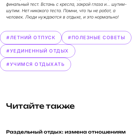
финальный тест. Встань с кресла, закрой глаза и… шутим-
шутим. Нет никакого теста. Помни, что ты не робот, а
человек. Люди нуждаются в отдыхе, и это нормально!
#ЛЕТНИЙ ОТПУСК
#ПОЛЕЗНЫЕ СОВЕТЫ
#УЕДИНЕННЫЙ ОТДЫХ
#УЧИМСЯ ОТДЫХАТЬ
Читайте также
Раздельный отдых: измена отношениям