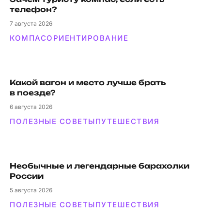
телефон?
7
августа 2026
КОМПАС
ОРИЕНТИРОВАНИЕ
Какой вагон и мес­то луч­ше брать
в поезде?
6
августа 2026
ПОЛЕЗНЫЕ СОВЕТЫ
ПУТЕШЕСТВИЯ
Необычные и легендарные барахолки
России
5
августа 2026
ПОЛЕЗНЫЕ СОВЕТЫ
ПУТЕШЕСТВИЯ