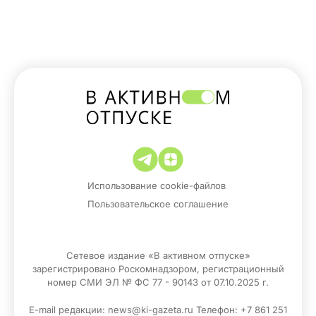
Использование cookie-файлов
Пользовательское соглашение
Сетевое издание «В активном отпуске»
зарегистрировано Роскомнадзором, регистрационный
номер СМИ ЭЛ № ФС 77 - 90143 от 07.10.2025 г.
E-mail редакции: news@ki-gazeta.ru Телефон: +7 861 251