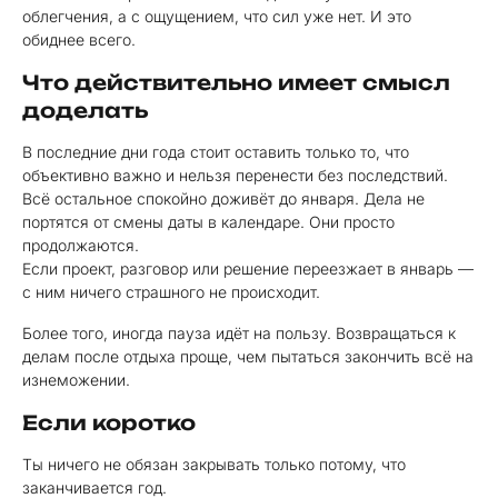
облегчения, а с ощущением, что сил уже нет. И это
обиднее всего.
Что действительно имеет смысл
доделать
В последние дни года стоит оставить только то, что
объективно важно и нельзя перенести без последствий.
Всё остальное спокойно доживёт до января. Дела не
портятся от смены даты в календаре. Они просто
продолжаются.
Если проект, разговор или решение переезжает в январь —
с ним ничего страшного не происходит.
Более того, иногда пауза идёт на пользу. Возвращаться к
делам после отдыха проще, чем пытаться закончить всё на
изнеможении.
Если коротко
Ты ничего не обязан закрывать только потому, что
заканчивается год.