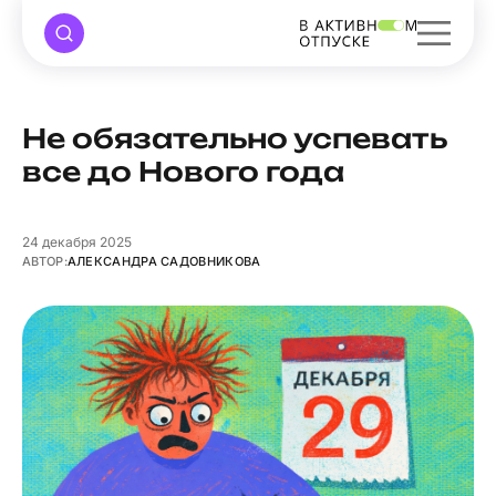
Не обязательно успевать
все до Нового года
24
декабря 2025
АВТОР:
АЛЕКСАНДРА САДОВНИКОВА