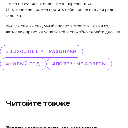
Ты не провалился, если что-то переносится.
И ты точно не должен портить себе последние дни ради
галочки.
Иногда самый разумный способ встретить Новый год —
дать себе право не успеть всё и спокойно перейти дальше.
#ВЫХОДНЫЕ И ПРАЗДНИКИ
#НОВЫЙ ГОД
#ПОЛЕЗНЫЕ СОВЕТЫ
Читайте также
Зачем туристу компас, если есть