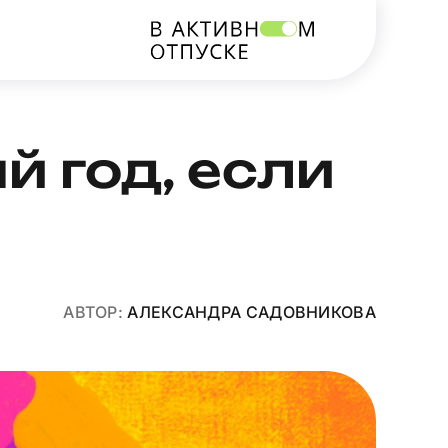
й год, если
АВТОР:
АЛЕКСАНДРА САДОВНИКОВА