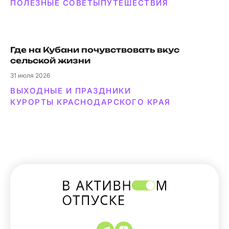
ПОЛЕЗНЫЕ СОВЕТЫ
ПУТЕШЕСТВИЯ
Где на Кубани почувствовать вкус
сельской жизни
31
июля 2026
ВЫХОДНЫЕ И ПРАЗДНИКИ
КУРОРТЫ КРАСНОДАРСКОГО КРАЯ