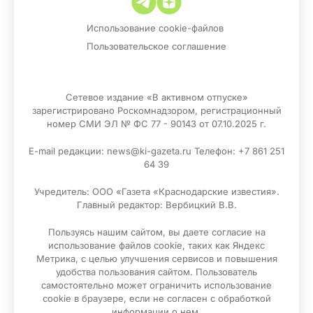
Использование cookie-файлов
Пользовательское соглашение
Сетевое издание «В активном отпуске»
зарегистрировано Роскомнадзором, регистрационный
номер СМИ ЭЛ № ФС 77 - 90143 от 07.10.2025 г.
E-mail редакции: news@ki-gazeta.ru Телефон: +7 861 251
64 39
Учредитель: ООО «Газета «Краснодарские известия».
Главный редактор: Вербицкий В.В.
Пользуясь нашим сайтом, вы даете согласие на
использование файлов сооkіе, таких как Яндекс
Метрика, с целью улучшения сервисов и повышения
удобства пользования сайтом. Пользователь
самостоятельно может ограничить использование
сооkіе в браузере, если не согласен с обработкой
информации о нем.