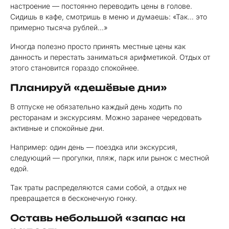
настроение — постоянно переводить цены в голове.
Сидишь в кафе, смотришь в меню и думаешь: «Так… это
примерно тысяча рублей…»
Иногда полезно просто принять местные цены как
данность и перестать заниматься арифметикой. Отдых от
этого становится гораздо спокойнее.
Планируй «дешёвые дни»
В отпуске не обязательно каждый день ходить по
ресторанам и экскурсиям. Можно заранее чередовать
активные и спокойные дни.
Например: один день — поездка или экскурсия,
следующий — прогулки, пляж, парк или рынок с местной
едой.
Так траты распределяются сами собой, а отдых не
превращается в бесконечную гонку.
Оставь небольшой «запас на