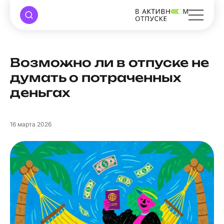
Возможно ли в отпуске не
думать о потраченных
деньгах
16
марта 2026