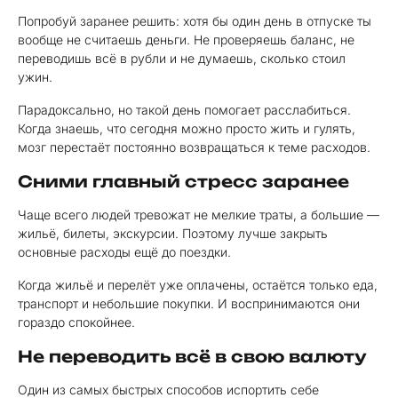
Попробуй заранее решить: хотя бы один день в отпуске ты
вообще не считаешь деньги. Не проверяешь баланс, не
переводишь всё в рубли и не думаешь, сколько стоил
ужин.
Парадоксально, но такой день помогает расслабиться.
Когда знаешь, что сегодня можно просто жить и гулять,
мозг перестаёт постоянно возвращаться к теме расходов.
Сними главный стресс заранее
Чаще всего людей тревожат не мелкие траты, а большие —
жильё, билеты, экскурсии. Поэтому лучше закрыть
основные расходы ещё до поездки.
Когда жильё и перелёт уже оплачены, остаётся только еда,
транспорт и небольшие покупки. И воспринимаются они
гораздо спокойнее.
Не переводить всё в свою валюту
Один из самых быстрых способов испортить себе