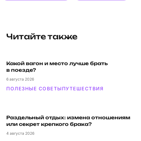
Читайте также
Какой вагон и мес­то луч­ше брать
в поезде?
6
августа 2026
ПОЛЕЗНЫЕ СОВЕТЫ
ПУТЕШЕСТВИЯ
Раздельный отдых: измена отношениям
или секрет крепкого брака?
4
августа 2026