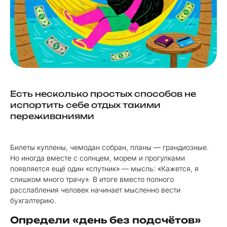
Есть несколько простых способов не
испортить себе отдых такими
переживаниями
Билеты куплены, чемодан собран, планы — грандиозные.
Но иногда вместе с солнцем, морем и прогулками
появляется ещё один «спутник» — мысль: «Кажется, я
слишком много трачу». В итоге вместо полного
расслабления человек начинает мысленно вести
бухгалтерию.
Определи «день без подсчётов»