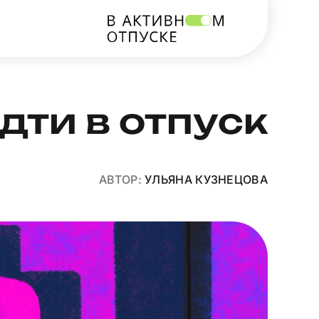
идти в отпуск
АВТОР:
УЛЬЯНА КУЗНЕЦОВА