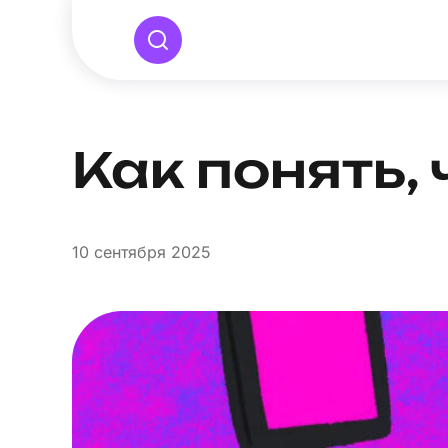
Как понять, 
10
сентября 2025