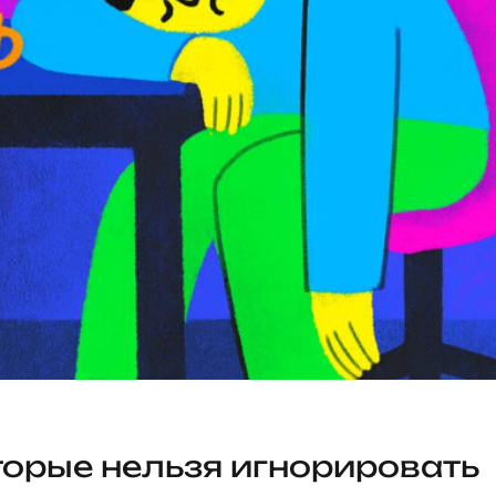
торые нельзя игнорировать