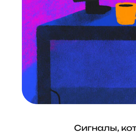
Сигналы, ко