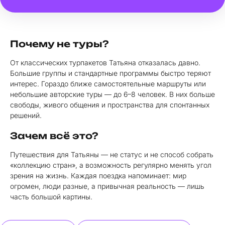
Почему не туры?
От классических турпакетов Татьяна отказалась давно.
Большие группы и стандартные программы быстро теряют
интерес. Гораздо ближе самостоятельные маршруты или
небольшие авторские туры — до 6–8 человек. В них больше
свободы, живого общения и пространства для спонтанных
решений.
Зачем всё это?
Путешествия для Татьяны — не статус и не способ собрать
«коллекцию стран», а возможность регулярно менять угол
зрения на жизнь. Каждая поездка напоминает: мир
огромен, люди разные, а привычная реальность — лишь
часть большой картины.