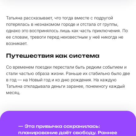
Татьяна рассказывает, что тогда вместе с подругой
потерялась в незнакомом городе и отстала от группы,
однако это воспринялось лишь как часть приключения. По
ее словам, тревоги перед неизвестным у неё никогда не
возникает.
Путешествия как система
Со временем поездки перестали быть редким событием и
стали частью образа жизни. Раньше их стабильно было две
в год — на Новый год и ко дню рождения. На каждую
Татьяна откладывала деньги заранее, понемногу каждый
месяц.
— Эта привычка сохранилась:
планирование даёт свободу. Раннее