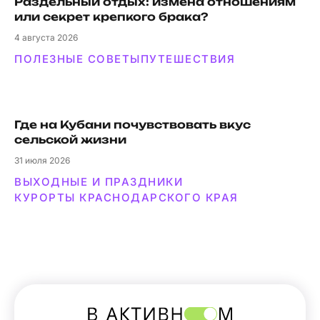
Раздельный отдых: измена отношениям
или секрет крепкого брака?
4
августа 2026
ПОЛЕЗНЫЕ СОВЕТЫ
ПУТЕШЕСТВИЯ
Где на Кубани почувствовать вкус
сельской жизни
31
июля 2026
ВЫХОДНЫЕ И ПРАЗДНИКИ
КУРОРТЫ КРАСНОДАРСКОГО КРАЯ