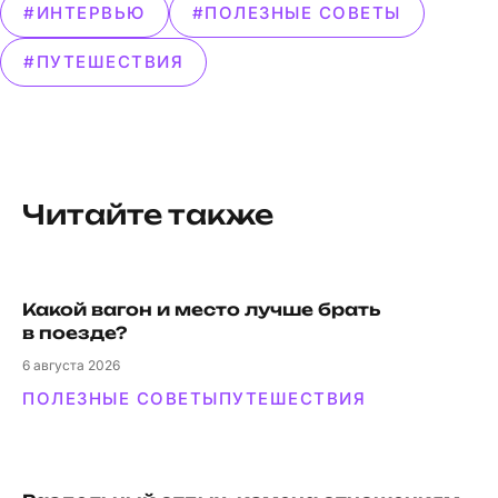
#ИНТЕРВЬЮ
#ПОЛЕЗНЫЕ СОВЕТЫ
#ПУТЕШЕСТВИЯ
Читайте также
Какой вагон и мес­то луч­ше брать
в поезде?
6
августа 2026
ПОЛЕЗНЫЕ СОВЕТЫ
ПУТЕШЕСТВИЯ