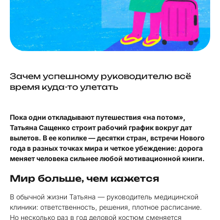
Зачем успешному руководителю всё
время куда-то улетать
Пока одни откладывают путешествия «на потом»,
Татьяна Сащенко строит рабочий график вокруг дат
вылетов. В ее копилке — десятки стран, встречи Нового
года в разных точках мира и четкое убеждение: дорога
меняет человека сильнее любой мотивационной книги.
Мир больше, чем кажется
В обычной жизни Татьяна — руководитель медицинской
клиники: ответственность, решения, плотное расписание.
Но несколько раз в год деловой костюм сменяется