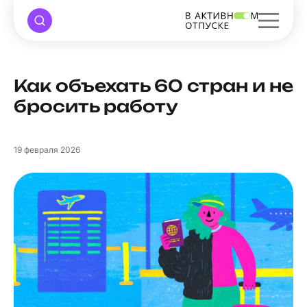
Как объехать 60 стран и не
бросить работу
19
февраля 2026