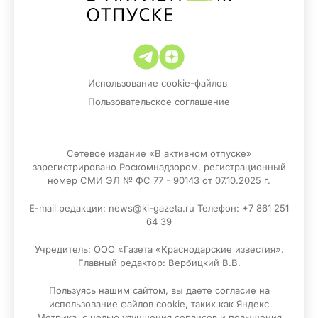
Использование cookie-файлов
Пользовательское соглашение
Сетевое издание «В активном отпуске»
зарегистрировано Роскомнадзором, регистрационный
номер СМИ ЭЛ № ФС 77 - 90143 от 07.10.2025 г.
E-mail редакции: news@ki-gazeta.ru Телефон: +7 861 251
64 39
Учредитель: ООО «Газета «Краснодарские известия».
Главный редактор: Вербицкий В.В.
Пользуясь нашим сайтом, вы даете согласие на
использование файлов сооkіе, таких как Яндекс
Метрика, с целью улучшения сервисов и повышения