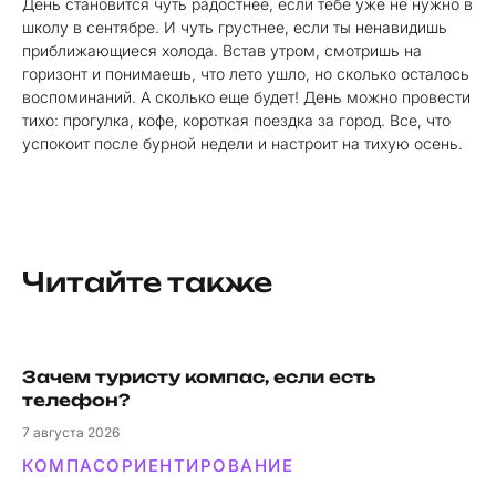
День становится чуть радостнее, если тебе уже не нужно в
школу в сентябре. И чуть грустнее, если ты ненавидишь
приближающиеся холода. Встав утром, смотришь на
горизонт и понимаешь, что лето ушло, но сколько осталось
воспоминаний. А сколько еще будет! День можно провести
тихо: прогулка, кофе, короткая поездка за город. Все, что
успокоит после бурной недели и настроит на тихую осень.
Читайте также
Зачем туристу компас, если есть
телефон?
7
августа 2026
КОМПАС
ОРИЕНТИРОВАНИЕ