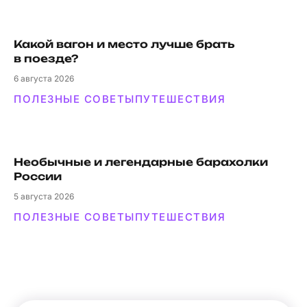
Какой вагон и мес­то луч­ше брать
в поезде?
6
августа 2026
ПОЛЕЗНЫЕ СОВЕТЫ
ПУТЕШЕСТВИЯ
Необычные и легендарные барахолки
России
5
августа 2026
ПОЛЕЗНЫЕ СОВЕТЫ
ПУТЕШЕСТВИЯ