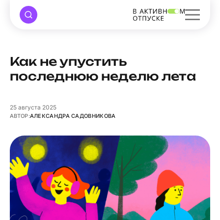
Как не упустить
последнюю неделю лета
25
августа 2025
АВТОР:
АЛЕКСАНДРА САДОВНИКОВА