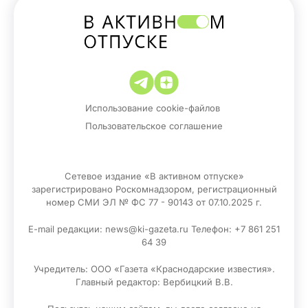
Использование cookie-файлов
Пользовательское соглашение
Сетевое издание «В активном отпуске»
зарегистрировано Роскомнадзором, регистрационный
номер СМИ ЭЛ № ФС 77 - 90143 от 07.10.2025 г.
E-mail редакции: news@ki-gazeta.ru Телефон: +7 861 251
64 39
Учредитель: ООО «Газета «Краснодарские известия».
Главный редактор: Вербицкий В.В.