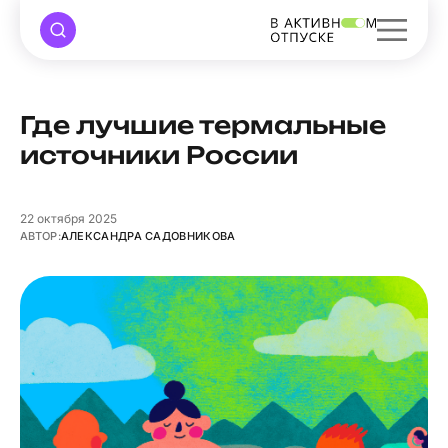
Где лучшие термальные
источники России
22
октября 2025
АВТОР:
АЛЕКСАНДРА САДОВНИКОВА