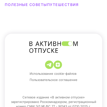
ПОЛЕЗНЫЕ СОВЕТЫ
ПУТЕШЕСТВИЯ
Использование cookie-файлов
Пользовательское соглашение
Сетевое издание «В активном отпуске»
зарегистрировано Роскомнадзором, регистрационный
номер СМИ ЭЛ № ФС 77 - 90143 от 07.10.2025 г.