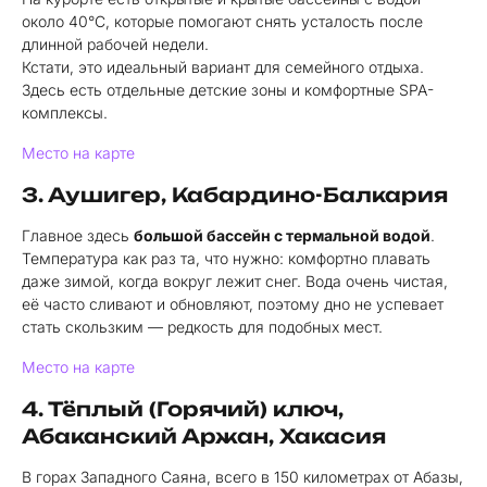
около 40°С, которые помогают снять усталость после
длинной рабочей недели.
Кстати, это идеальный вариант для семейного отдыха.
Здесь есть отдельные детские зоны и комфортные SPA-
комплексы.
Место на карте
3. Аушигер, Кабардино-Балкария
Главное здесь
большой бассейн с термальной водой
.
Температура как раз та, что нужно: комфортно плавать
даже зимой, когда вокруг лежит снег. Вода очень чистая,
её часто сливают и обновляют, поэтому дно не успевает
стать скользким — редкость для подобных мест.
Место на карте
4. Тёплый (Горячий) ключ,
Абаканский Аржан, Хакасия
В горах Западного Саяна, всего в 150 километрах от Абазы,