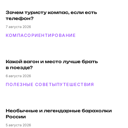
Зачем туристу компас, если есть
телефон?
7
августа 2026
КОМПАС
ОРИЕНТИРОВАНИЕ
Какой вагон и мес­то луч­ше брать
в поезде?
6
августа 2026
ПОЛЕЗНЫЕ СОВЕТЫ
ПУТЕШЕСТВИЯ
Необычные и легендарные барахолки
России
5
августа 2026