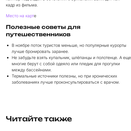
кадр из фильма.
Место на карт
е
Полезные советы для
путешественников
В ноябре поток туристов меньше, но популярные курорты
лучше бронировать заранее.
Не забудьте взять купальник, шлёпанцы и полотенце. А еще
многие берут с собой одеяло или пледик для прогулки
между бассейнами.
Термальные источники полезны, но при хронических
заболеваниях лучше проконсультироваться с врачом.
Читайте также