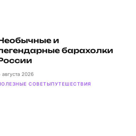
Необычные и
легендарные барахолки
России
5
августа 2026
ПОЛЕЗНЫЕ СОВЕТЫ
ПУТЕШЕСТВИЯ