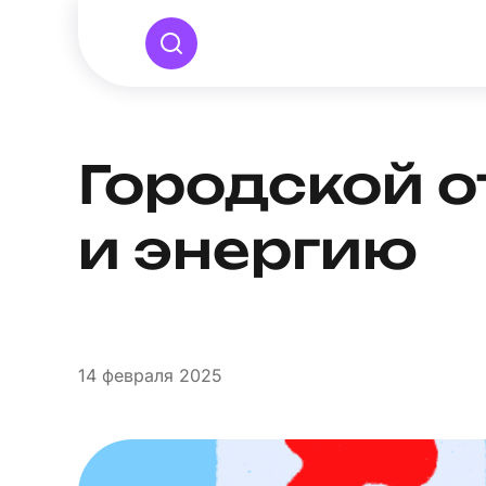
Городской о
и энергию
14
февраля 2025