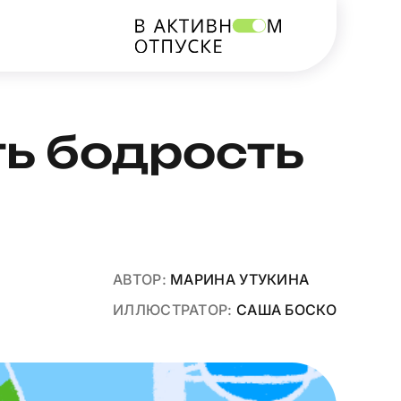
ть бодрость
АВТОР:
МАРИНА УТУКИНА
ИЛЛЮСТРАТОР:
САША БОСКО