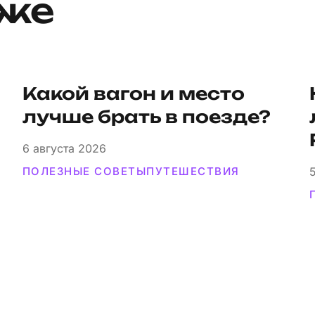
кже
Какой вагон и мес­то
луч­ше брать в поезде?
6
августа 2026
ПОЛЕЗНЫЕ СОВЕТЫ
ПУТЕШЕСТВИЯ