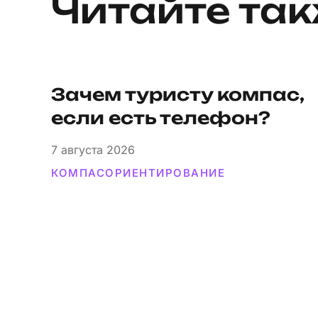
Читайте та
Зачем туристу компас,
если есть телефон?
7
августа 2026
КОМПАС
ОРИЕНТИРОВАНИЕ