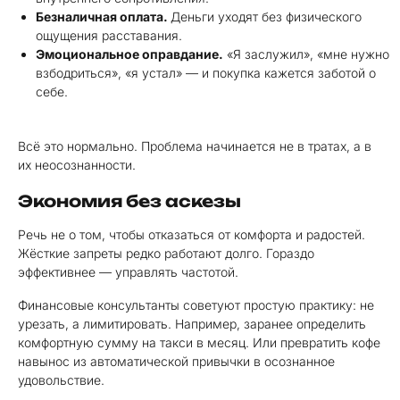
Безналичная оплата.
Деньги уходят без физического
ощущения расставания.
Эмоциональное оправдание.
«Я заслужил», «мне нужно
взбодриться», «я устал» — и покупка кажется заботой о
себе.
Всё это нормально. Проблема начинается не в тратах, а в
их неосознанности.
Экономия без аскезы
Речь не о том, чтобы отказаться от комфорта и радостей.
Жёсткие запреты редко работают долго. Гораздо
эффективнее — управлять частотой.
Финансовые консультанты советуют простую практику: не
урезать, а лимитировать. Например, заранее определить
комфортную сумму на такси в месяц. Или превратить кофе
навынос из автоматической привычки в осознанное
удовольствие.