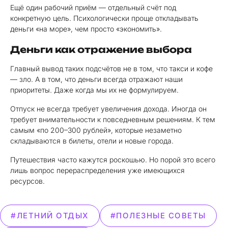
Ещё один рабочий приём — отдельный счёт под
конкретную цель. Психологически проще откладывать
деньги «на море», чем просто «экономить».
Деньги как отражение выбора
Главный вывод таких подсчётов не в том, что такси и кофе
— зло. А в том, что деньги всегда отражают наши
приоритеты. Даже когда мы их не формулируем.
Отпуск не всегда требует увеличения дохода. Иногда он
требует внимательности к повседневным решениям. К тем
самым «по 200–300 рублей», которые незаметно
складываются в билеты, отели и новые города.
Путешествия часто кажутся роскошью. Но порой это всего
лишь вопрос перераспределения уже имеющихся
ресурсов.
#ЛЕТНИЙ ОТДЫХ
#ПОЛЕЗНЫЕ СОВЕТЫ