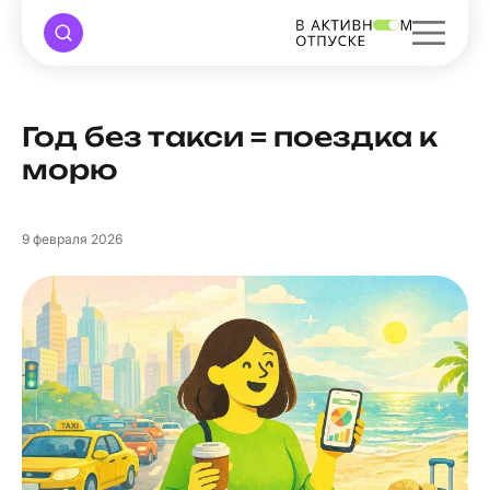
Год без такси = поездка к
морю
9
февраля 2026