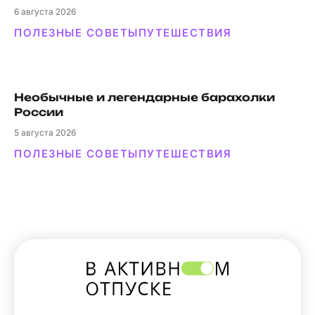
6
августа 2026
ПОЛЕЗНЫЕ СОВЕТЫ
ПУТЕШЕСТВИЯ
Необычные и легендарные барахолки
России
5
августа 2026
ПОЛЕЗНЫЕ СОВЕТЫ
ПУТЕШЕСТВИЯ