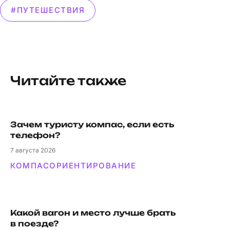
#ПУТЕШЕСТВИЯ
Читайте также
Зачем туристу компас, если есть
телефон?
7
августа 2026
КОМПАС
ОРИЕНТИРОВАНИЕ
Какой вагон и мес­то луч­ше брать
в поезде?