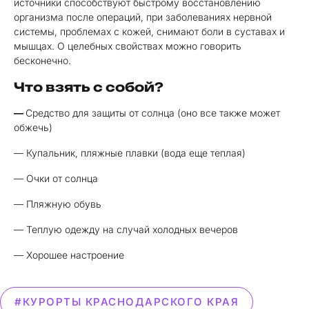
источники способствуют быстрому восстановлению
организма после операций, при заболеваниях нервной
системы, проблемах с кожей, снимают боли в суставах и
мышцах. О целебных свойствах можно говорить
бесконечно.
Что взять с собой?
—
Средство для защиты от солнца (оно все также может
обжечь)
— Купальник, пляжные плавки (вода еще теплая)
— Очки от солнца
— Пляжную обувь
— Теплую одежду на случай холодных вечеров
— Хорошее настроение
#КУРОРТЫ КРАСНОДАРСКОГО КРАЯ