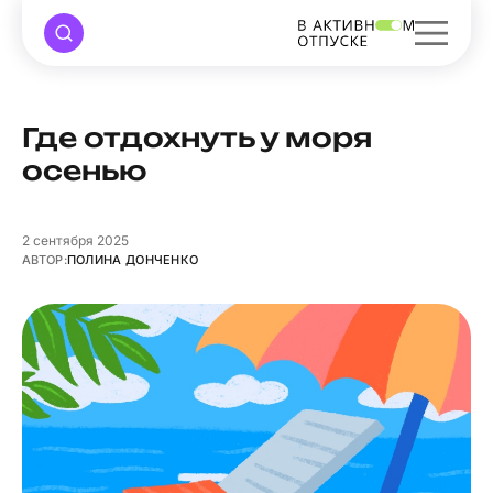
Где отдохнуть у моря
осенью
2
сентября 2025
АВТОР:
ПОЛИНА ДОНЧЕНКО