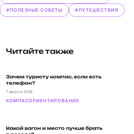
#ПОЛЕЗНЫЕ СОВЕТЫ
#ПУТЕШЕСТВИЯ
Читайте также
Зачем туристу компас, если есть
телефон?
7
августа 2026
КОМПАС
ОРИЕНТИРОВАНИЕ
Какой вагон и мес­то луч­ше брать