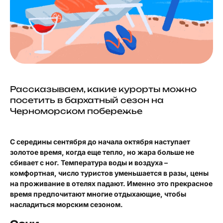
Рассказываем, какие курорты можно
посетить в бархатный сезон на
Черноморском побережье
С середины сентября до начала октября наступает
золотое время, когда еще тепло, но жара больше не
сбивает с ног. Температура воды и воздуха –
комфортная, число туристов уменьшается в разы, цены
на проживание в отелях падают. Именно это прекрасное
время предпочитают многие отдыхающие, чтобы
насладиться морским сезоном.