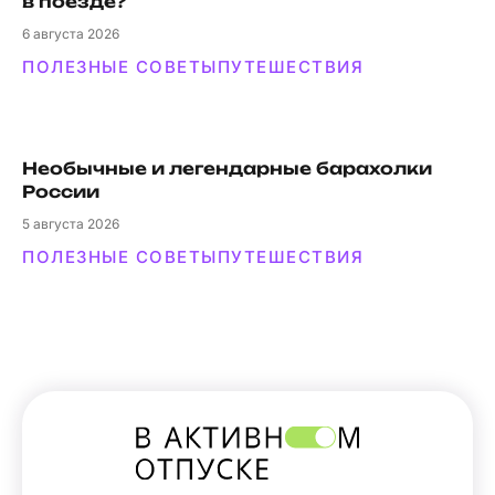
в поезде?
6
августа 2026
ПОЛЕЗНЫЕ СОВЕТЫ
ПУТЕШЕСТВИЯ
Необычные и легендарные барахолки
России
5
августа 2026
ПОЛЕЗНЫЕ СОВЕТЫ
ПУТЕШЕСТВИЯ