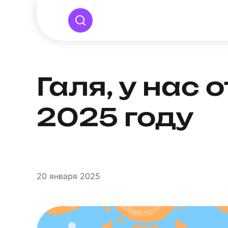
Галя, у нас 
2025 году
20
января 2025