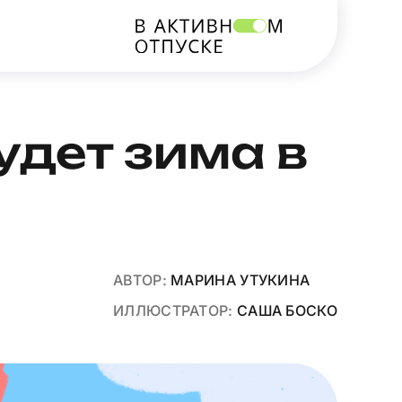
будет зима в
АВТОР:
МАРИНА УТУКИНА
ИЛЛЮСТРАТОР:
САША БОСКО