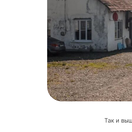
Так и вы