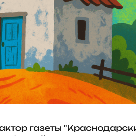
актор газеты "Краснодарски