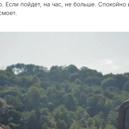
. Если пойдет, на час, не больше. Спокойно 
смоет.