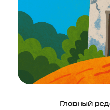
Главный ред