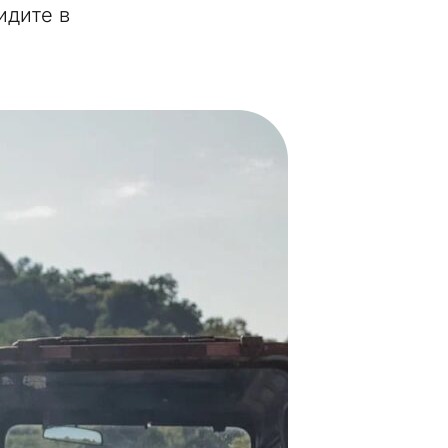
идите в