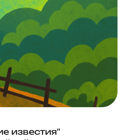
е известия"