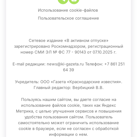
Использование cookie-файлов
Пользовательское соглашение
Сетевое издание «В активном отпуске»
зарегистрировано Роскомнадзором, регистрационный
номер СМИ ЭЛ № ФС 77 - 90143 от 07.10.2025 г.
E-mail редакции: news@ki-gazeta.ru Телефон: +7 861 251
64 39
Учредитель: ООО «Газета «Краснодарские известия».
Главный редактор: Вербицкий В.В.
Пользуясь нашим сайтом, вы даете согласие на
использование файлов сооkіе, таких как Яндекс
Метрика, с целью улучшения сервисов и повышения
удобства пользования сайтом. Пользователь
самостоятельно может ограничить использование
сооkіе в браузере, если не согласен с обработкой
информации о нем.