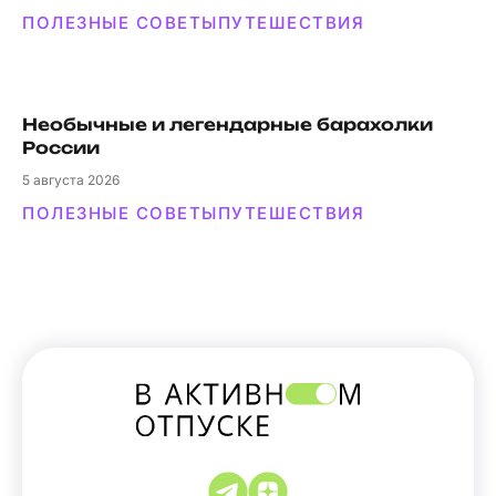
ПОЛЕЗНЫЕ СОВЕТЫ
ПУТЕШЕСТВИЯ
Необычные и легендарные барахолки
России
5
августа 2026
ПОЛЕЗНЫЕ СОВЕТЫ
ПУТЕШЕСТВИЯ