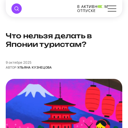
Что нельзя делать в
Японии туристам?
9
октября 2025
АВТОР:
УЛЬЯНА КУЗНЕЦОВА