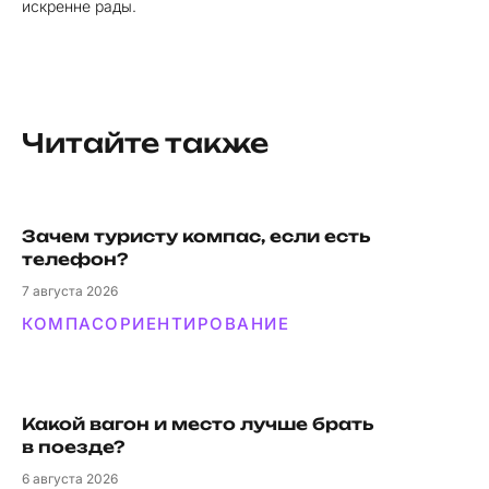
искренне рады.
Читайте также
Зачем туристу компас, если есть
телефон?
7
августа 2026
КОМПАС
ОРИЕНТИРОВАНИЕ
Какой вагон и мес­то луч­ше брать
в поезде?
6
августа 2026