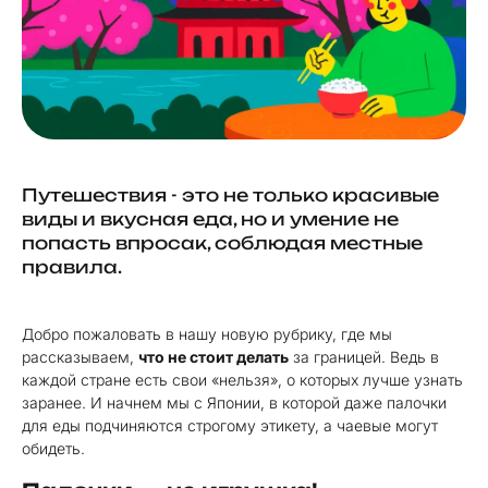
Путешествия - это не только красивые
виды и вкусная еда, но и умение не
попасть впросак, соблюдая местные
правила.
Добро пожаловать в нашу новую рубрику, где мы
рассказываем,
что не стоит делать
за границей. Ведь в
каждой стране есть свои «нельзя», о которых лучше узнать
заранее. И начнем мы с Японии, в которой даже палочки
для еды подчиняются строгому этикету, а чаевые могут
обидеть.