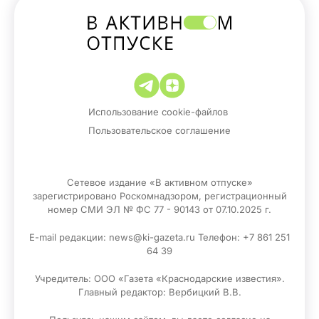
Использование cookie-файлов
Пользовательское соглашение
Сетевое издание «В активном отпуске»
зарегистрировано Роскомнадзором, регистрационный
номер СМИ ЭЛ № ФС 77 - 90143 от 07.10.2025 г.
E-mail редакции: news@ki-gazeta.ru Телефон: +7 861 251
64 39
Учредитель: ООО «Газета «Краснодарские известия».
Главный редактор: Вербицкий В.В.