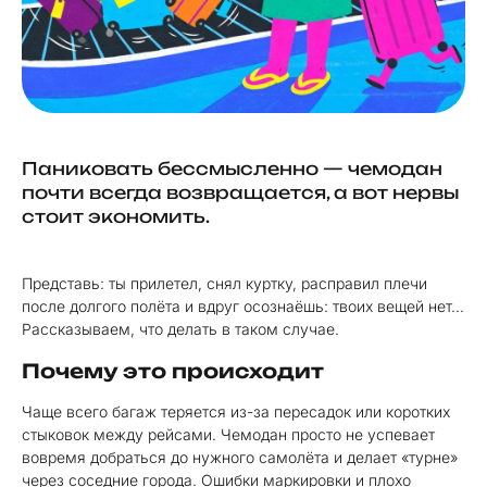
Паниковать бессмысленно — чемодан
почти всегда возвращается, а вот нервы
стоит экономить.
Представь: ты прилетел, снял куртку, расправил плечи
после долгого полёта и вдруг осознаёшь: твоих вещей нет…
Рассказываем, что делать в таком случае.
Почему это происходит
Чаще всего багаж теряется из-за пересадок или коротких
стыковок между рейсами. Чемодан просто не успевает
вовремя добраться до нужного самолёта и делает «турне»
через соседние города. Ошибки маркировки и плохо