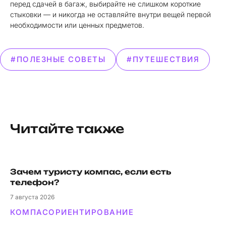
перед сдачей в багаж, выбирайте не слишком короткие
стыковки — и никогда не оставляйте внутри вещей первой
необходимости или ценных предметов.
#ПОЛЕЗНЫЕ СОВЕТЫ
#ПУТЕШЕСТВИЯ
Читайте также
Зачем туристу компас, если есть
телефон?
7
августа 2026
КОМПАС
ОРИЕНТИРОВАНИЕ