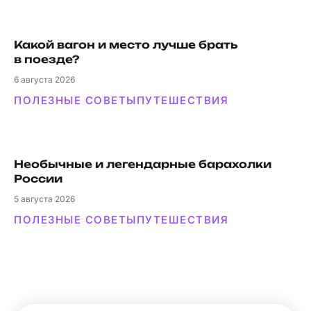
Какой вагон и мес­то луч­ше брать
в поезде?
6
августа 2026
ПОЛЕЗНЫЕ СОВЕТЫ
ПУТЕШЕСТВИЯ
Необычные и легендарные барахолки
России
5
августа 2026
ПОЛЕЗНЫЕ СОВЕТЫ
ПУТЕШЕСТВИЯ