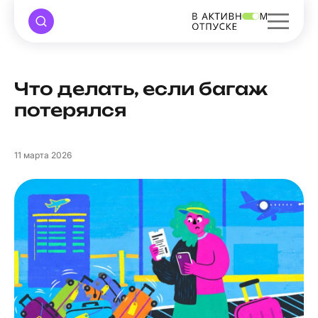
Что делать, если багаж
потерялся
11
марта 2026